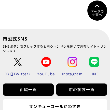
ページの
先頭へ
市公式SNS
SNSボタンをクリックすると別ウィンドウを開いて外部サイトへリン
クします
X(旧Twitter)
YouTube
Instagram
LINE
組織一覧
市の施設一覧
サンキューコールかわさき