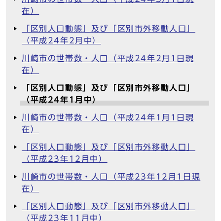
在）
「区別人口動態」及び「区別市外移動人口」
（平成24年2月中）
川崎市の世帯数・人口（平成24年2月1日現
在）
「区別人口動態」及び「区別市外移動人口」
（平成24年1月中）
川崎市の世帯数・人口（平成24年1月1日現
在）
「区別人口動態」及び「区別市外移動人口」
（平成23年12月中）
川崎市の世帯数・人口（平成23年12月1日現
在）
「区別人口動態」及び「区別市外移動人口」
（平成23年11月中）