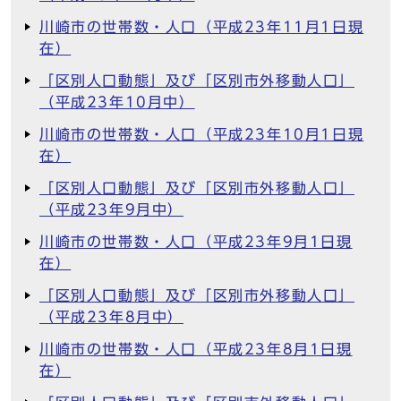
川崎市の世帯数・人口（平成23年11月1日現
在）
「区別人口動態」及び「区別市外移動人口」
（平成23年10月中）
川崎市の世帯数・人口（平成23年10月1日現
在）
「区別人口動態」及び「区別市外移動人口」
（平成23年9月中）
川崎市の世帯数・人口（平成23年9月1日現
在）
「区別人口動態」及び「区別市外移動人口」
（平成23年8月中）
川崎市の世帯数・人口（平成23年8月1日現
在）