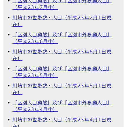
「区別人口動態」及び「区別市外移動人口」
（平成23年7月中）
川崎市の世帯数・人口（平成23年7月1日現
在）
「区別人口動態」及び「区別市外移動人口」
（平成23年6月中）
川崎市の世帯数・人口（平成23年6月1日現
在）
「区別人口動態」及び「区別市外移動人口」
（平成23年5月中）
川崎市の世帯数・人口（平成23年5月1日現
在）
「区別人口動態」及び「区別市外移動人口」
（平成23年4月中）
川崎市の世帯数・人口（平成23年4月1日現
在）