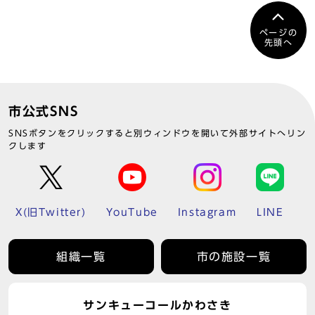
ページの
先頭へ
市公式SNS
SNSボタンをクリックすると別ウィンドウを開いて外部サイトへリン
クします
X(旧Twitter)
YouTube
Instagram
LINE
組織一覧
市の施設一覧
サンキューコールかわさき