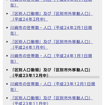
在）
「区別人口動態」及び「区別市外移動人口」
（平成24年2月中）
川崎市の世帯数・人口（平成24年2月1日現
在）
「区別人口動態」及び「区別市外移動人口」
（平成24年1月中）
川崎市の世帯数・人口（平成24年1月1日現
在）
「区別人口動態」及び「区別市外移動人口」
（平成23年12月中）
川崎市の世帯数・人口（平成23年12月1日現
在）
「区別人口動態」及び「区別市外移動人口」
（平成23年11月中）