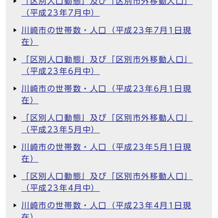
「区別人口動態」及び「区別市外移動人口」
（平成23年7月中）
川崎市の世帯数・人口（平成23年7月1日現
在）
「区別人口動態」及び「区別市外移動人口」
（平成23年6月中）
川崎市の世帯数・人口（平成23年6月1日現
在）
「区別人口動態」及び「区別市外移動人口」
（平成23年5月中）
川崎市の世帯数・人口（平成23年5月1日現
在）
「区別人口動態」及び「区別市外移動人口」
（平成23年4月中）
川崎市の世帯数・人口（平成23年4月1日現
在）