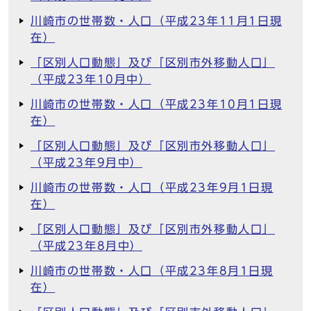
川崎市の世帯数・人口（平成23年11月1日現
在）
「区別人口動態」及び「区別市外移動人口」
（平成23年10月中）
川崎市の世帯数・人口（平成23年10月1日現
在）
「区別人口動態」及び「区別市外移動人口」
（平成23年9月中）
川崎市の世帯数・人口（平成23年9月1日現
在）
「区別人口動態」及び「区別市外移動人口」
（平成23年8月中）
川崎市の世帯数・人口（平成23年8月1日現
在）