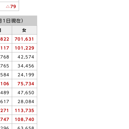
△79
月1日現在）
男
女
,822
701,631
,117
101,229
,768
42,574
,765
34,456
,584
24,199
,106
75,734
,489
47,650
,617
28,084
,271
113,735
,747
108,740
,296
63,658