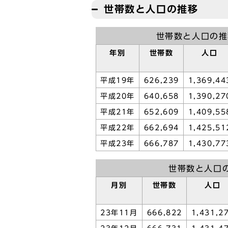
世帯数と人口の推移
世帯数と人口の推
年別
世帯数
人口
平成19年
626,239
1,369,44
平成20年
640,658
1,390,27
平成21年
652,609
1,409,55
平成22年
662,694
1,425,51
平成23年
666,787
1,430,77
世帯数と人口
月別
世帯数
人口
23年11月
666,822
1,431,2