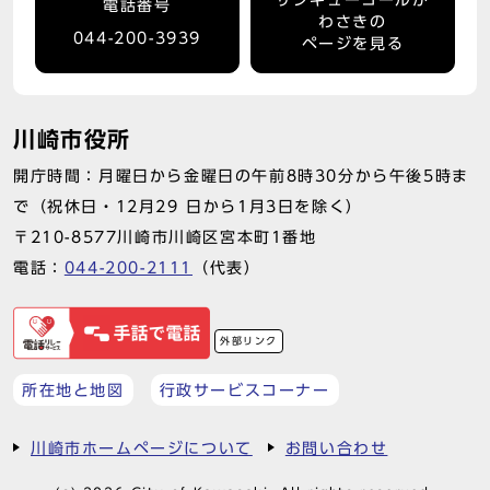
電話番号
わさきの
044-200-3939
ページを見る
川崎市役所
開庁時間：月曜日から金曜日の午前8時30分から午後5時ま
で（祝休日・12月29 日から1月3日を除く）
〒210-8577川崎市川崎区宮本町1番地
電話：
044-200-2111
（代表）
外部リンク
所在地と地図
行政サービスコーナー
川崎市ホームページについて
お問い合わせ