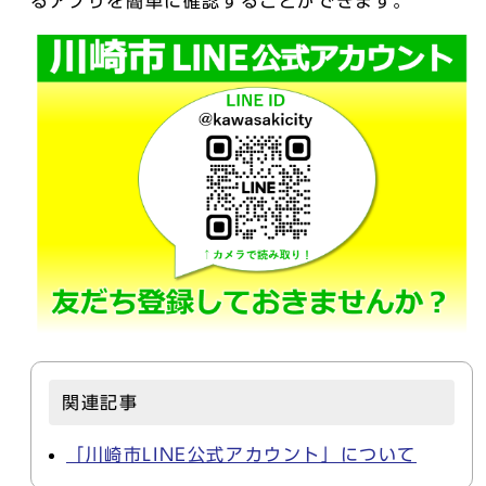
るアプリを簡単に確認することができます。
関連記事
「川崎市LINE公式アカウント」について