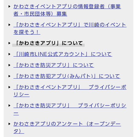
かわさきイベントアプリの情報登録者（事業
者・市民団体等）募集
「かわさきイベントアプリ」で川崎のイベント
を探そう！
「かわさきアプリ」について
「川崎市LINE公式アカウント」について
「かわさき防災アプリ」について
「かわさき防犯アプリ(みんパト)」について
「かわさきイベントアプリ」 プライバシーポ
リシー
「かわさき防災アプリ」 プライバシーポリシ
ー
かわさきアプリのアンケート（オープンデー
タ）