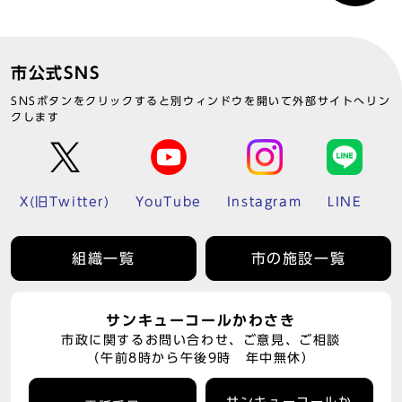
市公式SNS
SNSボタンをクリックすると別ウィンドウを開いて外部サイトへリン
クします
X(旧Twitter)
YouTube
Instagram
LINE
組織一覧
市の施設一覧
サンキューコールかわさき
市政に関するお問い合わせ、ご意見、ご相談
（午前8時から午後9時 年中無休）
サンキューコールか