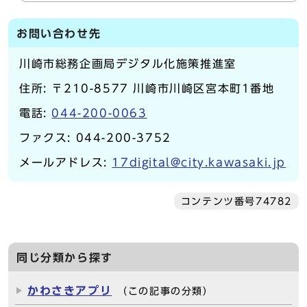
お問い合わせ先
川崎市総務企画局デジタル化施策推進室
住所: 〒210-8577 川崎市川崎区宮本町1番地
電話:
044-200-0063
ファクス: 044-200-3752
メールアドレス:
17digital@city.kawasaki.jp
コンテンツ番号74782
同じ分類から探す
かわさきアプリ
（この記事の分類）