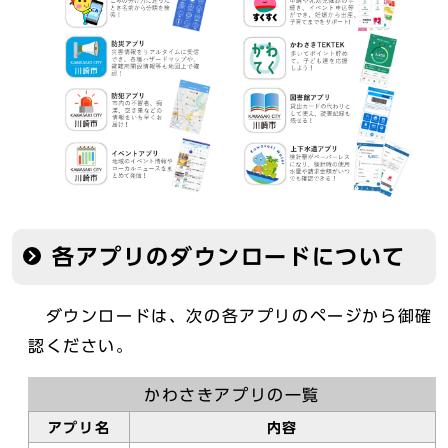
各アプリのダウンロードについて
ダウンロードは、次の各アプリのページから御確
認ください。
かわさきアプリの一覧
アプリ名
内容