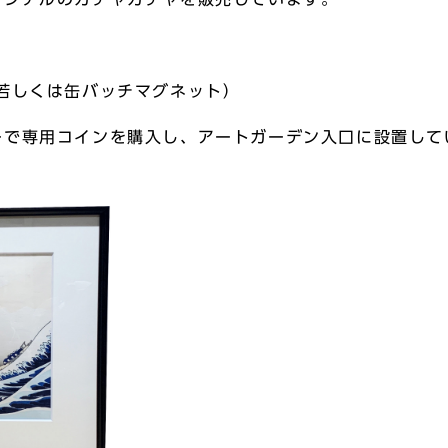
若しくは缶バッチマグネット）
ーで専用コインを購入し、アートガーデン入口に設置して