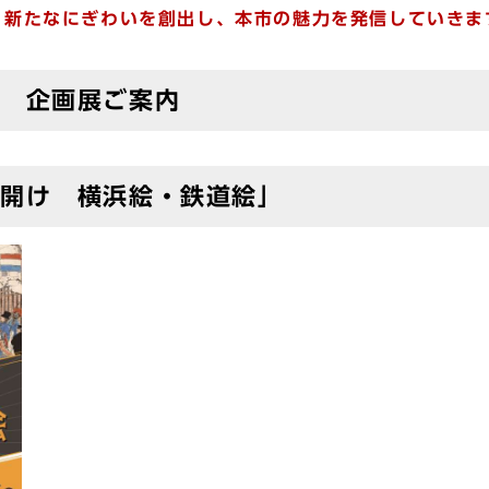
、新たなにぎわいを創出し、本市の魅力を発信していきま
ー 企画展ご案内
幕開け 横浜絵・鉄道絵」