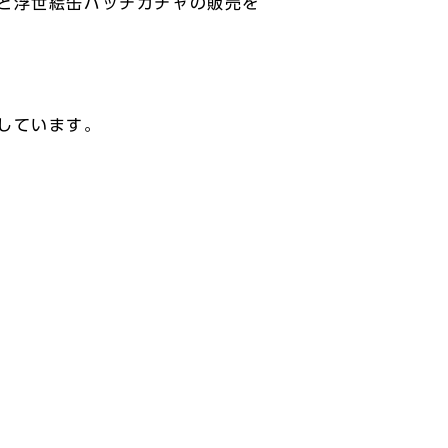
と浮世絵缶バッチガチャの販売を
しています。