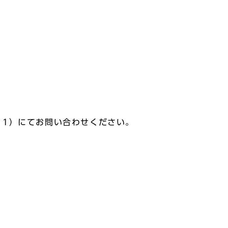
9511）にてお問い合わせください。