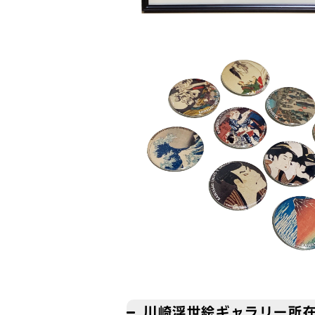
川崎浮世絵ギャラリー所