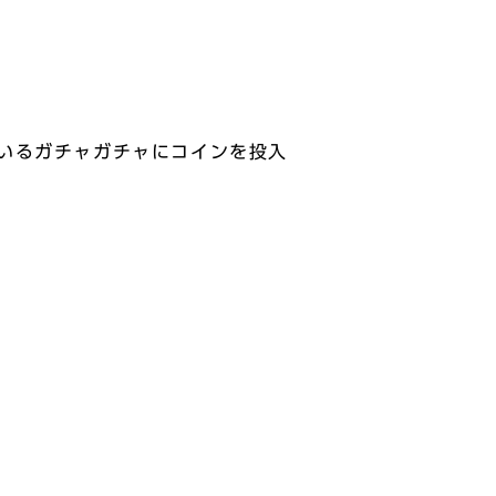
いるガチャガチャにコインを投入