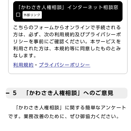
「かわさき人権相談」インターネット相談窓
口
外部リンク
こちらのフォームからオンラインで手続される
方は、必ず、次の利用規約及びプライバシーポ
リシーを事前にご確認ください。本サービスを
利用された方は、本規約等に同意したものとみ
なします。
利用規約
・
プライバシーポリシー
5 「かわさき人権相談」へのご意見
「かわさき人権相談」に関する簡単なアンケート
です。業務改善のために、ぜひ御協力ください。