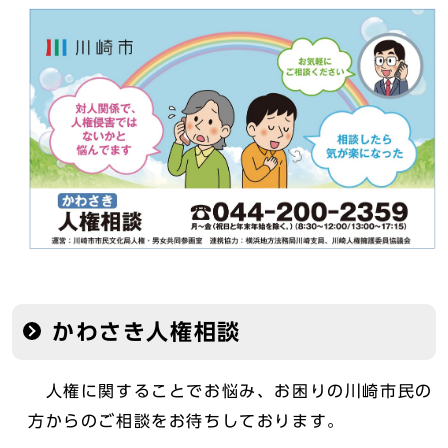
かわさき人権相談
人権に関することでお悩み、お困りの川崎市民の
方からのご相談をお待ちしております。