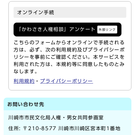
オンライン手続
「かわさき人権相談」アンケート
外部リンク
こちらのフォームからオンラインで手続される
方は、必ず、次の利用規約及びプライバシーポ
リシーを事前にご確認ください。本サービスを
利用された方は、本規約等に同意したものとみ
なします。
利用規約
・
プライバシーポリシー
お問い合わせ先
川崎市市民文化局人権・男女共同参画室
住所: 〒210-8577 川崎市川崎区宮本町1番地