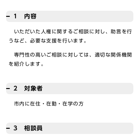
1 内容
いただいた人権に関するご相談に対し、助言を行
うなど、必要な支援を行います。
専門性の高いご相談に対しては、適切な関係機関
を紹介します。
2 対象者
市内に在住・在勤・在学の方
3 相談員