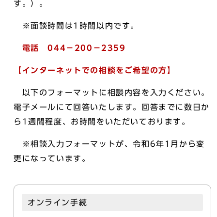
す。）。
※面談時間は1時間以内です。
電話 044－200－2359
【インターネットでの相談をご希望の方】
以下のフォーマットに相談内容を入力ください。
電子メールにて回答いたします。回答までに数日か
ら1週間程度、お時間をいただいております。
※相談入力フォーマットが、令和6年1月から変
更になっています。
オンライン手続