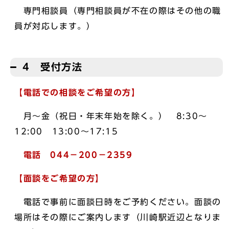
専門相談員（専門相談員が不在の際はその他の職
員が対応します。）
4 受付方法
【電話での相談をご希望の方】
月～金（祝日・年末年始を除く。） 8:30～
12:00 13:00～17:15
電話 044－200－2359
【面談をご希望の方】
電話で事前に面談日時をご予約ください。面談の
場所はその際にご案内します（川崎駅近辺となりま