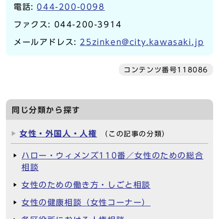
電話:
044-200-0098
ファクス: 044-200-3914
メールアドレス:
25zinken@city.kawasaki.jp
コンテンツ番号118086
同じ分類から探す
女性・外国人・人権
（この記事の分類）
ハロー・ウィメンズ110番／女性のための総合
相談
女性のための働き方・しごと相談
女性の健康相談（女性コーナー）