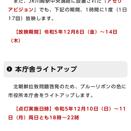
また、JR川崎駅中央通路に設置された「
アゼリ
アビジョン
」でも、下記の期間、1時間に1度（1日
17回）放映します。
【放映期間】令和5年12月8日（金）～14日
（木）
本庁舎ライトアップ
北朝鮮拉致問題啓発のため、ブルーリボンの色に
市役所本庁舎をライトアップします。
【点灯実施日時】令和5年12月10日（日）～11
日（月）両日とも18時～22時