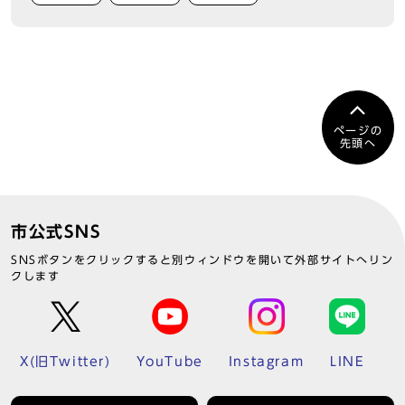
ページの
先頭へ
市公式SNS
SNSボタンをクリックすると別ウィンドウを開いて外部サイトへリン
クします
X(旧Twitter)
YouTube
Instagram
LINE