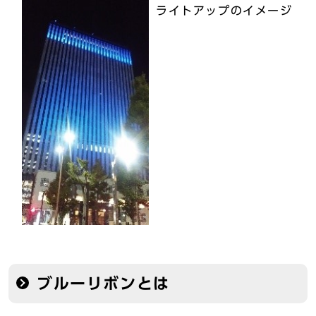
ライトアップのイメージ
ブルーリボンとは