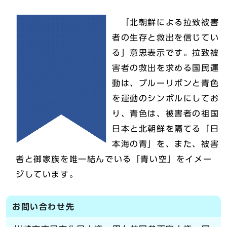
「北朝鮮による拉致被害
者の生存と救出を信じてい
る」意思表示です。拉致被
害者の救出を求める国民運
動は、ブルーリボンと青色
を運動のシンボルにしてお
り、青色は、被害者の祖国
日本と北朝鮮を隔てる「日
本海の青」を、また、被害
者と御家族を唯一結んでいる「青い空」をイメー
ジしています。
お問い合わせ先