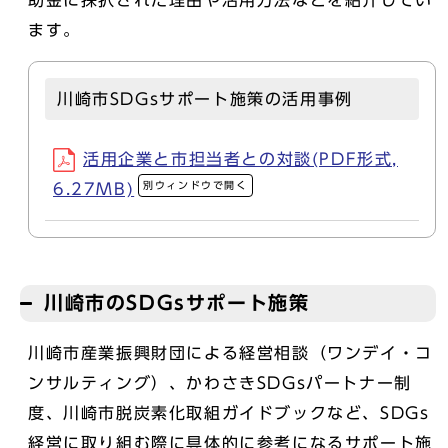
ます。
川崎市SDGsサポート施策の活用事例
活用企業と市担当者との対談(PDF形式,
別ウィンドウで開く
6.27MB)
川崎市のSDGsサポート施策
川崎市産業振興財団による経営相談（ワンデイ・コ
ンサルティング）、かわさきSDGsパートナー制
度、川崎市脱炭素化取組ガイドブックなど、SDGs
経営に取り組む際に具体的に参考になるサポート施