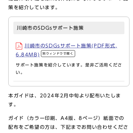
策を紹介しています。
川崎市のSDGsサポート施策
川崎市のSDGsサポート施策(PDF形式,
別ウィンドウで開く
6.84MB)
サポート施策を紹介しています。是非ご活用くださ
い。
本ガイドは、2024年2月中旬より配布いたしま
す。
ガイド（カラー印刷、A4版、8ページ）紙面での
配布をご希望の方は、下記までお問い合わせくださ