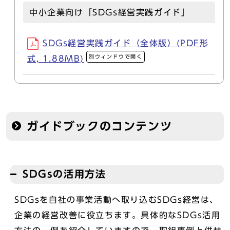
中小企業向け「SDGs経営実践ガイド」
SDGs経営実践ガイド（全体版）(PDF形
別ウィンドウで開く
式, 1.88MB)
ガイドブックのコンテンツ
SDGsの活用方法
SDGsを自社の事業活動へ取り込むSDGs経営は、
企業の経営改善に役立ちます。具体的なSDGs活用