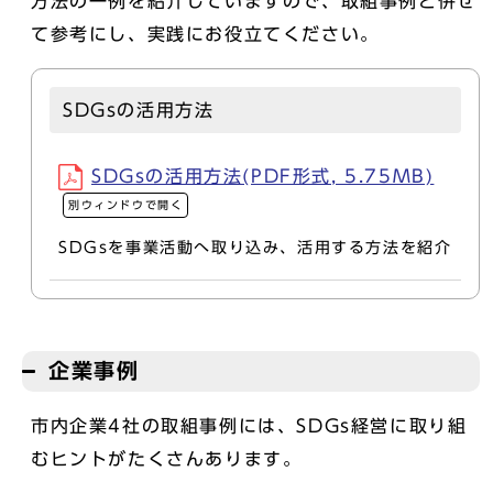
方法の一例を紹介していますので、取組事例と併せ
て参考にし、実践にお役立てください。
SDGsの活用方法
SDGsの活用方法(PDF形式, 5.75MB)
別ウィンドウで開く
SDGsを事業活動へ取り込み、活用する方法を紹介
企業事例
市内企業4社の取組事例には、SDGs経営に取り組
むヒントがたくさんあります。