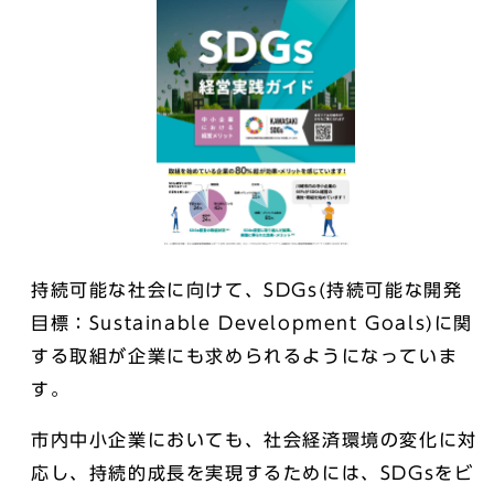
持続可能な社会に向けて、SDGs(持続可能な開発
目標：Sustainable Development Goals)に関
する取組が企業にも求められるようになっていま
す。
市内中小企業においても、社会経済環境の変化に対
応し、持続的成長を実現するためには、SDGsをビ