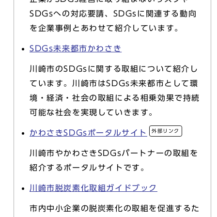
SDGsへの対応要請、SDGsに関連する動向
を企業事例とあわせて紹介しています。
SDGs未来都市かわさき
川崎市のSDGsに関する取組について紹介し
ています。川崎市はSDGs未来都市として環
境・経済・社会の取組による相乗効果で持続
可能な社会を実現していきます。
外部リンク
かわさきSDGsポータルサイト
川崎市やかわさきSDGsパートナーの取組を
紹介するポータルサイトです。
川崎市脱炭素化取組ガイドブック
市内中小企業の脱炭素化の取組を促進するた