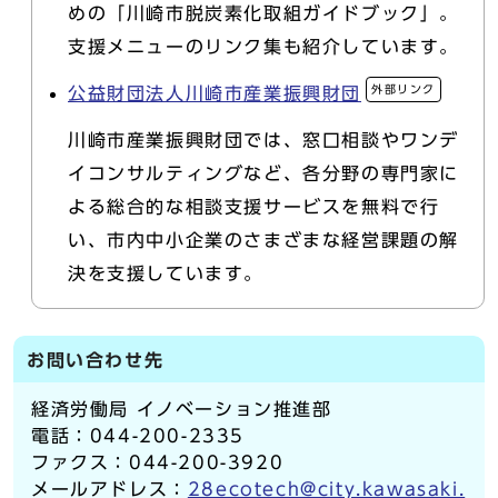
めの「川崎市脱炭素化取組ガイドブック」。
支援メニューのリンク集も紹介しています。
外部リンク
公益財団法人川崎市産業振興財団
川崎市産業振興財団では、窓口相談やワンデ
イコンサルティングなど、各分野の専門家に
よる総合的な相談支援サービスを無料で行
い、市内中小企業のさまざまな経営課題の解
決を支援しています。
お問い合わせ先
経済労働局 イノベーション推進部
電話：044-200-2335
ファクス：044-200-3920
メールアドレス：
28ecotech@city.kawasaki.