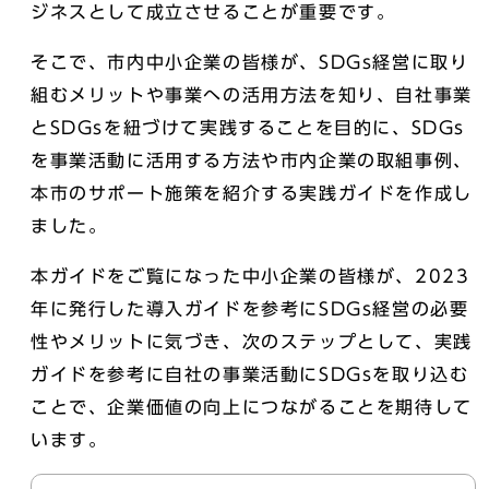
ジネスとして成立させることが重要です。
そこで、市内中小企業の皆様が、SDGs経営に取り
組むメリットや事業への活用方法を知り、自社事業
とSDGsを紐づけて実践することを目的に、SDGs
を事業活動に活用する方法や市内企業の取組事例、
本市のサポート施策を紹介する実践ガイドを作成し
ました。
本ガイドをご覧になった中小企業の皆様が、2023
年に発行した導入ガイドを参考にSDGs経営の必要
性やメリットに気づき、次のステップとして、実践
ガイドを参考に自社の事業活動にSDGsを取り込む
ことで、企業価値の向上につながることを期待して
います。