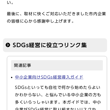
い。
最後に、取材に快くご対応いただきました市内企業
の皆様に心から感謝申し上げます。
SDGs経営に役立つリンク集
関連記事
中小企業向けSDGs経営導入ガイド
SDGsといっても自社で何から始めたらよい
かわからない、と悩んでいる中小企業の方も
多くいらっしゃいます。本ガイドでは、中小
企業がSDGs経営に取り組まないリスクや