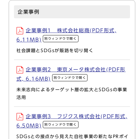
企業事例
企業事例1 株式会社総商(PDF形式,
別ウィンドウで開く
6.11MB)
社会課題とSDGsが販路を切り開く
企業事例2 東京メータ株式会社(PDF形
別ウィンドウで開く
式, 6.16MB)
未来志向によるターゲット層の拡大とSDGsの事業
活用
企業事例3 フジクス株式会社(PDF形式,
別ウィンドウで開く
6.50MB)
SDGsとの接点から見えた自社事業の新たなPRポイ