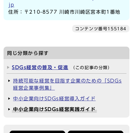
jp
住所：〒210-8577 川崎市川崎区宮本町1番地
コンテンツ番号155184
同じ分類から探す
SDGs経営の普及・促進
（この記事の分類）
持続可能な経営を目指す企業のための「SDGs
経営企業事例集」
中小企業向けSDGs経営導入ガイド
中小企業向けSDGs経営実践ガイド