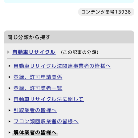
コンテンツ番号13938
同じ分類から探す
自動車リサイクル
（この記事の分類）
自動車リサイクル法関連事業者の皆様へ
登録、許可申請関係
登録、許可業者一覧
自動車リサイクル法に関して
引取業者の皆様へ
フロン類回収業者の皆様へ
解体業者の皆様へ