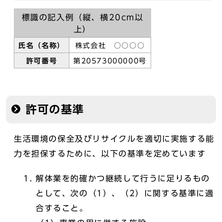
標識の記入例（縦、横20cm以
上）
氏名（名称）
株式会社 ○○○○
許可番号
第20573000000号
許可の基準
生活環境の保全及びリサイクルを適切に実施する能
力を担保するために、以下の基準を定めています
解体業を的確かつ継続して行うに足りるもの
として、次の（1）、（2）に関する基準に適
合すること。