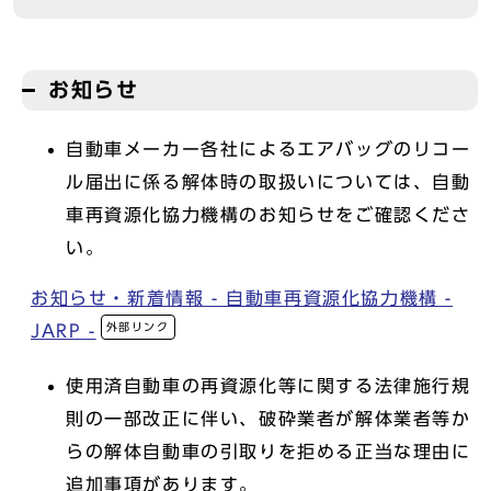
お知らせ
自動車メーカー各社によるエアバッグのリコー
ル届出に係る解体時の取扱いについては、自動
車再資源化協力機構のお知らせをご確認くださ
い。
お知らせ・新着情報 - 自動車再資源化協力機構 -
外部リンク
JARP -
使用済自動車の再資源化等に関する法律施行規
則の一部改正に伴い、破砕業者が解体業者等か
らの解体自動車の引取りを拒める正当な理由に
追加事項があります。