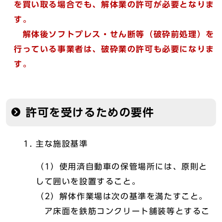
を買い取る場合でも、解体業の許可が必要となりま
す。
解体後ソフトプレス・せん断等（破砕前処理）を
行っている事業者は、破砕業の許可も必要になりま
す。
許可を受けるための要件
主な施設基準
（1）使用済自動車の保管場所には、原則と
して囲いを設置すること。
（2）解体作業場は次の基準を満たすこと。
ア床面を鉄筋コンクリート舗装等とするこ