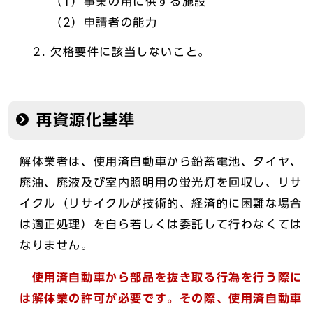
（1）事業の用に供する施設
（2）申請者の能力
欠格要件に該当しないこと。
再資源化基準
解体業者は、使用済自動車から鉛蓄電池、タイヤ、
廃油、廃液及び室内照明用の蛍光灯を回収し、リサ
イクル（リサイクルが技術的、経済的に困難な場合
は適正処理）を自ら若しくは委託して行わなくては
なりません。
使用済自動車から部品を抜き取る行為を行う際に
は解体業の許可が必要です。その際、使用済自動車