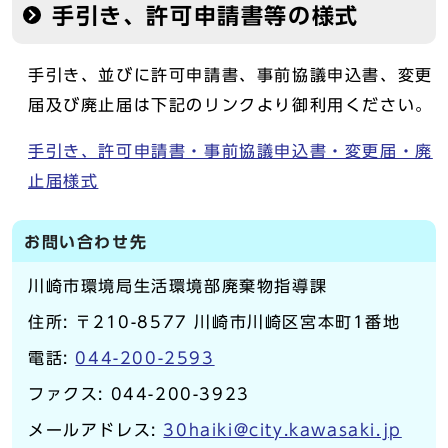
手引き、許可申請書等の様式
手引き、並びに許可申請書、事前協議申込書、変更
届及び廃止届は下記のリンクより御利用ください。
手引き、許可申請書・事前協議申込書・変更届・廃
止届様式
お問い合わせ先
川崎市環境局生活環境部廃棄物指導課
住所: 〒210-8577 川崎市川崎区宮本町1番地
電話:
044-200-2593
ファクス: 044-200-3923
メールアドレス:
30haiki@city.kawasaki.jp