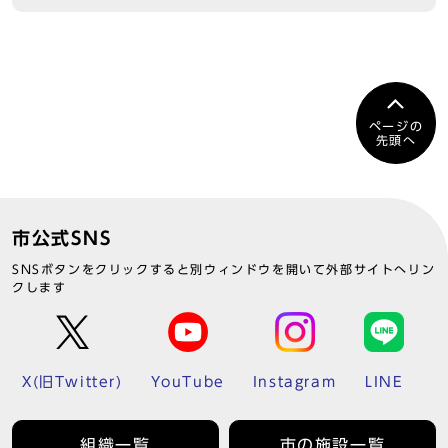
ページの
先頭へ
市公式SNS
SNSボタンをクリックすると別ウィンドウを開いて外部サイトへリン
クします
X(旧Twitter)
YouTube
Instagram
LINE
組織一覧
市の施設一覧