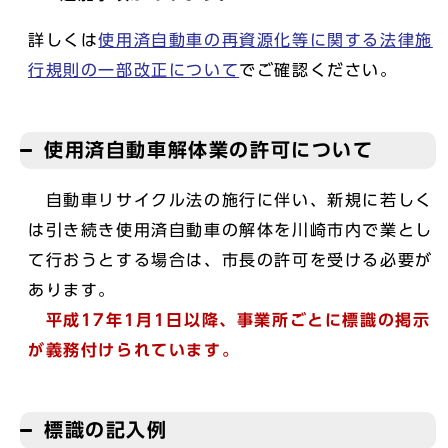
詳しくは
使用済自動車の再資源化等に関する法律施
行規則の一部改正について
でご確認ください。
使用済自動車解体業の許可について
自動車リサイクル法の施行に伴い、新規に若しく
は引き続き使用済自動車の解体を川崎市内で業とし
て行おうとする場合は、市長の許可を受ける必要が
あります。
平成17年1月1日以降、事業所ごとに標識の掲示
が義務付けられています。
標識の記入例