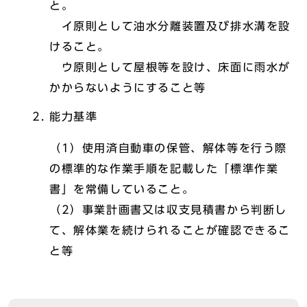
と。
イ原則として油水分離装置及び排水溝を設
けること。
ウ原則として屋根等を設け、床面に雨水が
かからないようにすること等
能力基準
（1）使用済自動車の保管、解体等を行う際
の標準的な作業手順を記載した「標準作業
書」を常備していること。
（2）事業計画書又は収支見積書から判断し
て、解体業を続けられることが確認できるこ
と等