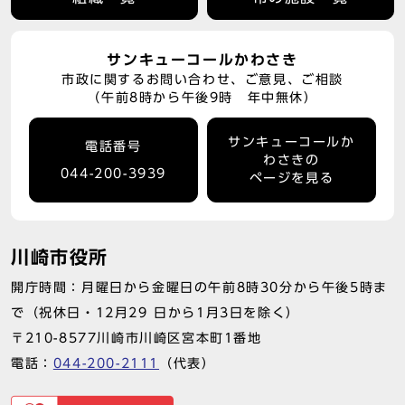
サンキューコールかわさき
市政に関するお問い合わせ、ご意見、ご相談
（午前8時から午後9時 年中無休）
サンキューコールか
電話番号
わさきの
044-200-3939
ページを見る
川崎市役所
開庁時間：月曜日から金曜日の午前8時30分から午後5時ま
で（祝休日・12月29 日から1月3日を除く）
〒210-8577川崎市川崎区宮本町1番地
電話：
044-200-2111
（代表）