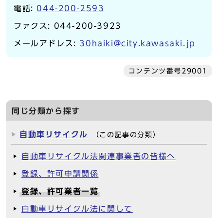
電話:
044-200-2593
ファクス: 044-200-3923
メールアドレス:
30haiki@city.kawasaki.jp
コンテンツ番号29001
同じ分類から探す
自動車リサイクル
（この記事の分類）
自動車リサイクル法関連事業者の皆様へ
登録、許可申請関係
登録、許可業者一覧
自動車リサイクル法に関して