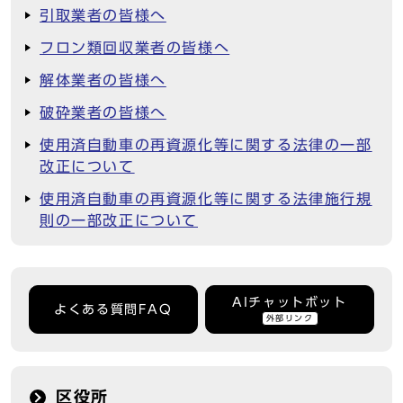
引取業者の皆様へ
フロン類回収業者の皆様へ
解体業者の皆様へ
破砕業者の皆様へ
使用済自動車の再資源化等に関する法律の一部
改正について
使用済自動車の再資源化等に関する法律施行規
則の一部改正について
AIチャットボット
よくある質問FAQ
外部リンク
区役所