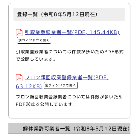
登録一覧（令和8年5月12日現在）
引取業登録業者一覧(PDF, 145.44KB)
別ウィンドウで開く
引取業登録業者については件数が多いためPDF形式
で公開しています。
フロン類回収業登録業者一覧(PDF,
別ウィンドウで開く
63.12KB)
フロン類回収業登録業者については件数が多いため
PDF形式で公開しています。
解体業許可業者一覧（令和8年5月12日現在）