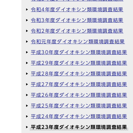
令和4年度ダイオキシン類環境調査結果
令和3年度ダイオキシン類環境調査結果
令和2年度ダイオキシン類環境調査結果
令和元年度ダイオキシン類環境調査結果
平成30年度ダイオキシン類環境調査結果
平成29年度ダイオキシン類環境調査結果
平成28年度ダイオキシン類環境調査結果
平成27年度ダイオキシン類環境調査結果
平成26年度ダイオキシン類環境調査結果
平成25年度ダイオキシン類環境調査結果
平成24年度ダイオキシン類環境調査結果
平成23年度ダイオキシン類環境調査結果