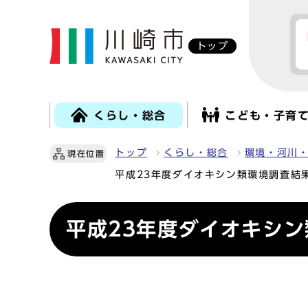
トップ
くらし・総合
こども・子育
トップ
くらし・総合
環境・河川
現在位置
平成23年度ダイオキシン類環境調査結
平成23年度ダイオキシ