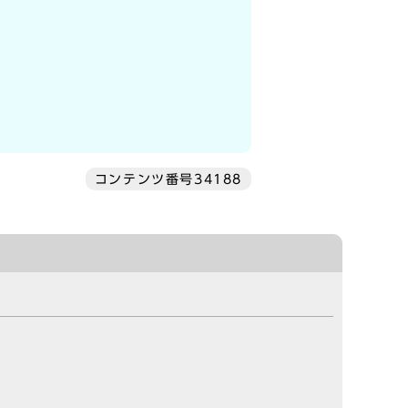
コンテンツ番号34188