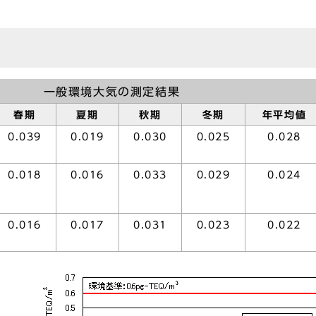
一般環境大気の測定結果
春期
夏期
秋期
冬期
年平均値
0.039
0.019
0.030
0.025
0.028
0.018
0.016
0.033
0.029
0.024
0.016
0.017
0.031
0.023
0.022