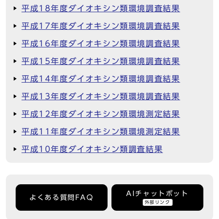
平成18年度ダイオキシン類環境調査結果
平成17年度ダイオキシン類環境調査結果
平成16年度ダイオキシン類環境調査結果
平成15年度ダイオキシン類環境調査結果
平成14年度ダイオキシン類環境調査結果
平成13年度ダイオキシン類環境調査結果
平成12年度ダイオキシン類環境測定結果
平成11年度ダイオキシン類環境測定結果
平成10年度ダイオキシン類調査結果
AIチャットボット
よくある質問FAQ
外部リンク