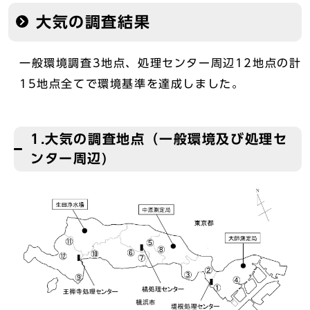
大気の調査結果
一般環境調査3地点、処理センター周辺12地点の計
15地点全てで環境基準を達成しました。
1.大気の調査地点（一般環境及び処理セ
ンター周辺)