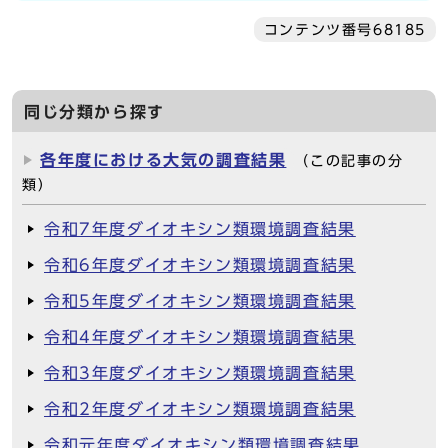
コンテンツ番号68185
同じ分類から探す
各年度における大気の調査結果
（この記事の分
類）
令和7年度ダイオキシン類環境調査結果
令和6年度ダイオキシン類環境調査結果
令和5年度ダイオキシン類環境調査結果
令和4年度ダイオキシン類環境調査結果
令和3年度ダイオキシン類環境調査結果
令和2年度ダイオキシン類環境調査結果
令和元年度ダイオキシン類環境調査結果