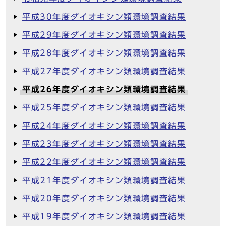
平成30年度ダイオキシン類環境調査結果
平成29年度ダイオキシン類環境調査結果
平成28年度ダイオキシン類環境調査結果
平成27年度ダイオキシン類環境調査結果
平成26年度ダイオキシン類環境調査結果
平成25年度ダイオキシン類環境調査結果
平成24年度ダイオキシン類環境調査結果
平成23年度ダイオキシン類環境調査結果
平成22年度ダイオキシン類環境調査結果
平成21年度ダイオキシン類環境調査結果
平成20年度ダイオキシン類環境調査結果
平成19年度ダイオキシン類環境調査結果