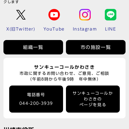
クします
X(旧Twitter)
YouTube
Instagram
LINE
組織一覧
市の施設一覧
サンキューコールかわさき
市政に関するお問い合わせ、ご意見、ご相談
（午前8時から午後9時 年中無休）
サンキューコールか
電話番号
わさきの
044-200-3939
ページを見る