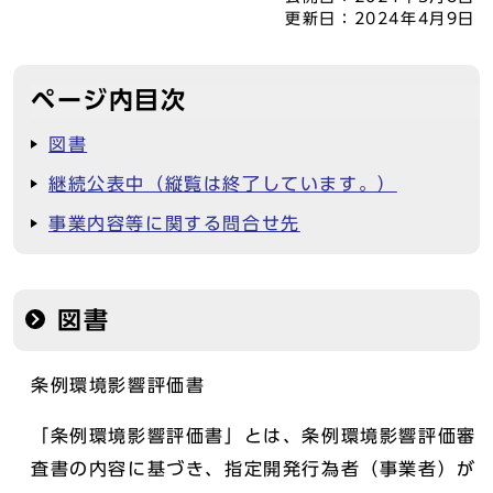
更新日：
2024年4月9日
ページ内目次
図書
継続公表中（縦覧は終了しています。）
事業内容等に関する問合せ先
図書
条例環境影響評価書
「条例環境影響評価書」とは、条例環境影響評価審
査書の内容に基づき、指定開発行為者（事業者）が