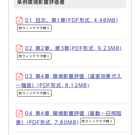
条例環境影響評価書
01_目次、第1章(PDF形式, 4.48MB)
別ウィンドウで開く
02_第2章、第3章(PDF形式, 9.23MB)
別ウィンドウで開く
03_第4章_環境影響評価（温室効果ガス
～騒音）(PDF形式, 8.12MB)
別ウィンドウで開く
04_第4章_環境影響評価（振動～日照阻
別ウィンドウで開く
害）(PDF形式, 7.80MB)