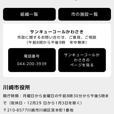
組織一覧
市の施設一覧
サンキューコールかわさき
市政に関するお問い合わせ、ご意見、ご相談
（午前8時から午後9時 年中無休）
サンキューコールか
電話番号
わさきの
044-200-3939
ページを見る
川崎市役所
開庁時間：月曜日から金曜日の午前8時30分から午後5時ま
で（祝休日・12月29 日から1月3日を除く）
〒210-8577川崎市川崎区宮本町1番地