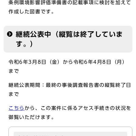
条例環境影響評価準備書の記載事項に検討を加えて
作成した図書です。
継続公表中（縦覧は終了していま
す。）
令和6年3月8日（金）から令和6年4月8日（月）
まで
継続公表期間：最終の事後調査報告書の縦覧終了日
まで
こちら
から、この案件に係るアセス手続きの状況を
御覧いただけます。