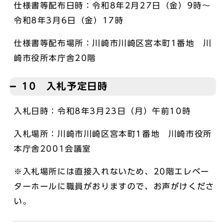
仕様書等配布日時：令和8年2月27日（金）9時～
令和8年3月6日（金）17時
仕様書等配布場所：川崎市川崎区宮本町1番地 川
崎市役所本庁舎20階
10 入札予定日時
入札日時：令和8年3月23日（月）午前10時
入札場所：川崎市川崎区宮本町1番地 川崎市役所
本庁舎2001会議室
※入札場所には直接入れないため、20階エレベー
ターホールに職員がおりますので、お声がけくださ
い。