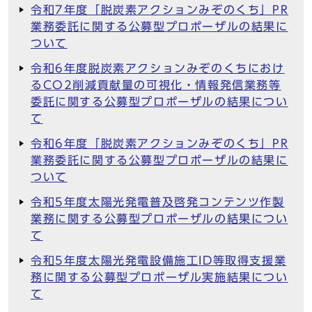
令和7年度「脱炭素アクションみぞのくち」PR
業務委託に関する公募型プロポーザルの結果に
ついて
令和6年度脱炭素アクションみぞのくちにおけ
るCO2削減貢献量の可視化・情報発信業務等
委託に関する公募型プロポーザルの結果につい
て
令和6年度「脱炭素アクションみぞのくち」PR
業務委託に関する公募型プロポーザルの結果に
ついて
令和5年度太陽光発電普及啓発コンテンツ作製
業務に関する公募型プロポーザルの結果につい
て
令和5年度太陽光発電設備施工ID等取得支援業
務に関する公募型プロポーザル実施結果につい
て