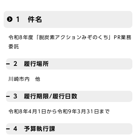
1 件名
令和8年度「脱炭素アクションみぞのくち」PR業務
委託
2 履行場所
川崎市内 他
3 履行期限/履行日数
令和8年4月1日から令和9年3月31日まで
4 予算執行課