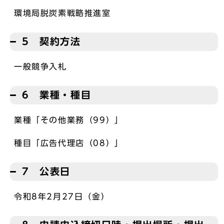
環境局脱炭素戦略推進室
5 契約方法
一般競争入札
6 業種・種目
業種「その他業務（99）」
種目「広告代理店（08）」
7 公表日
令和8年2月27日（金）