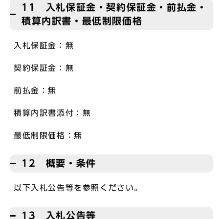
11 入札保証金・契約保証金・前払金・
積算内訳書・最低制限価格
入札保証金：無
契約保証金：無
前払金：無
積算内訳書添付：無
最低制限価格：無
12 概要・条件
以下入札公告等を参照ください。
13 入札公告等