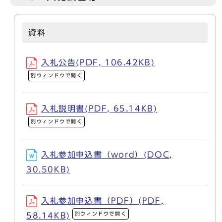
資料
入札公告(PDF, 106.42KB)
別ウィンドウで開く
入札説明書(PDF, 65.14KB)
別ウィンドウで開く
入札参加申込書（word）(DOC,
30.50KB)
入札参加申込書（PDF）(PDF,
別ウィンドウで開く
58.14KB)