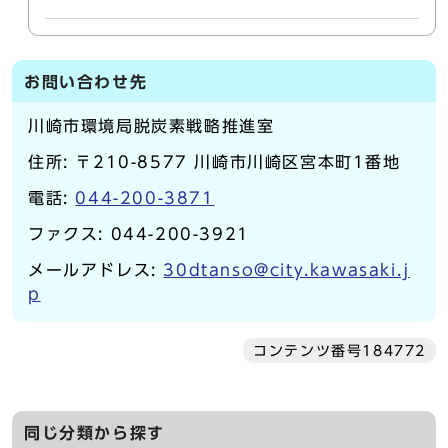
お問い合わせ先
川崎市環境局脱炭素戦略推進室
住所: 〒210-8577 川崎市川崎区宮本町1番地
電話:
044-200-3871
ファクス: 044-200-3921
メールアドレス:
30dtanso@city.kawasaki.j
p
コンテンツ番号184772
同じ分類から探す