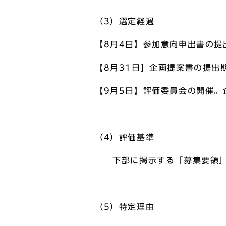
（3）選定経過
【8月4日】参加意向申出書の提
【8月31日】企画提案書の提出
【9月5日】評価委員会の開催。
（4）評価基準
下部に掲示する「募集要領」
（5）特定理由