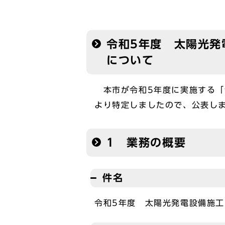
令和5年度 太陽光発
について
本市が令和5年度に実施する「
より特定しましたので、公表し
1 業務の概要
件名
令和5年度 太陽光発電設備施工