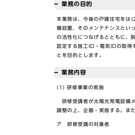
業務の目的
本業務は、今後の戸建住宅をは
備設置、そのメンテナンスとい
の活性化につなげるとともに、
認定する施工ID・電気IDの取
とを目的とします。
業務内容
(1) 研修事業の実施
研修受講者が太陽光発電設備メ
調整の上、企画・実施する。また
ア 研修受講の対象者