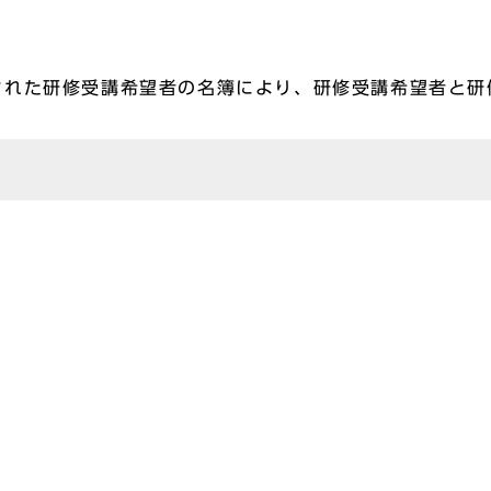
た研修受講希望者の名簿により、研修受講希望者と研