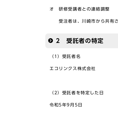
オ 研修受講者との連絡調整
受注者は、川崎市から共有され
2 受託者の特定
（1）受託者名
エコリンクス株式会社
（2）受託者を特定した日
令和5年9月5日