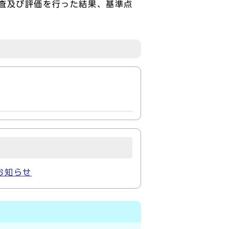
査及び評価を行った結果、基準点
お知らせ