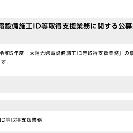
電設備施工ID等取得支援業務に関する公
令和5年度 太陽光発電設備施工ID等取得支援業務」の
ます。
ID等取得支援業務