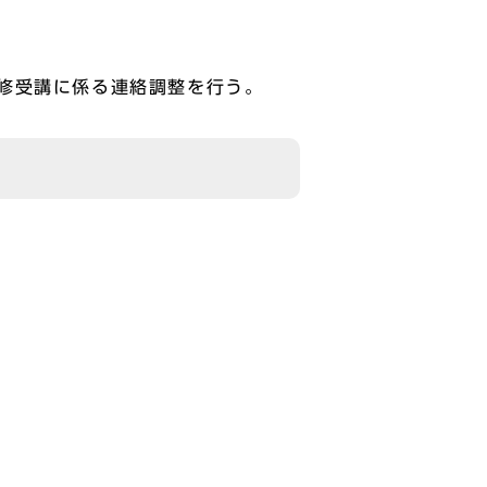
修受講に係る連絡調整を行う。