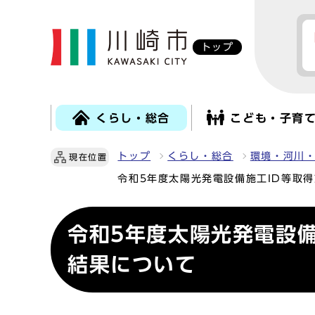
トップ
くらし・総合
こども・子育
トップ
くらし・総合
環境・河川
現在位置
令和5年度太陽光発電設備施工ID等取
令和5年度太陽光発電設
結果について