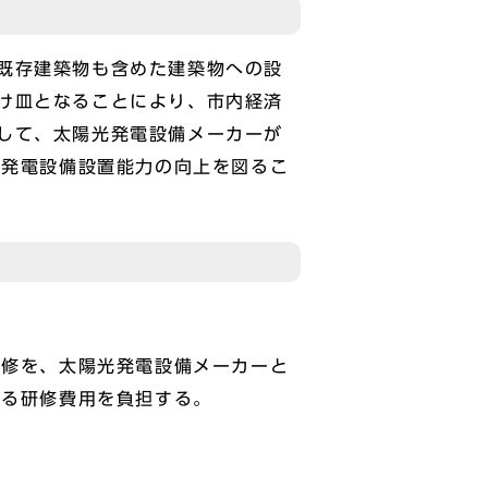
既存建築物も含めた建築物への設
け皿となることにより、市内経済
して、太陽光発電設備メーカーが
光発電設備設置能力の向上を図るこ
研修を、太陽光発電設備メーカーと
なる研修費用を負担する。