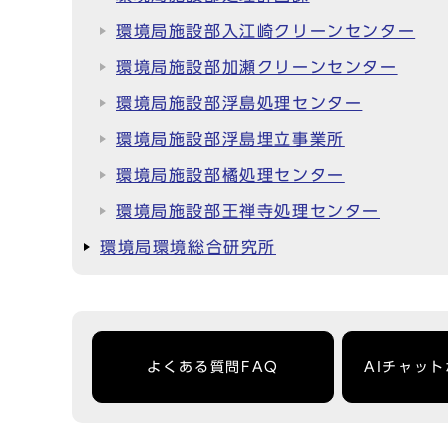
環境局施設部入江崎クリーンセンター
環境局施設部加瀬クリーンセンター
環境局施設部浮島処理センター
環境局施設部浮島埋立事業所
環境局施設部橘処理センター
環境局施設部王禅寺処理センター
環境局環境総合研究所
よくある質問FAQ
AIチャッ