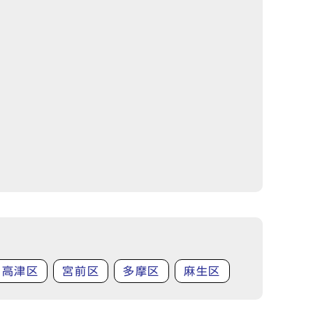
高津区
宮前区
多摩区
麻生区