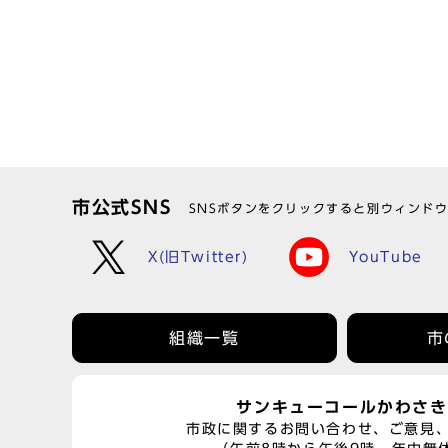
市公式SNS
SNSボタンをクリックすると別ウィンド
X(旧Twitter)
YouTube
組織一覧
市
サンキューコールかわさき
市政に関するお問い合わせ、ご意見