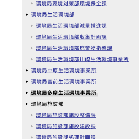
環境局環境対策部環境保全課
環境局生活環境部
環境局生活環境部減量推進課
環境局生活環境部収集計画課
環境局生活環境部廃棄物指導課
環境局生活環境部川崎生活環境事業所
環境局中原生活環境事業所
環境局宮前生活環境事業所
環境局多摩生活環境事業所
環境局施設部
環境局施設部施設整備課
環境局施設部施設建設課
環境局施設部処理計画課