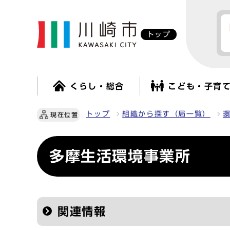
トップ
くらし・総合
こども・子育
トップ
組織から探す（局一覧）
現在位置
多摩生活環境事業所
関連情報