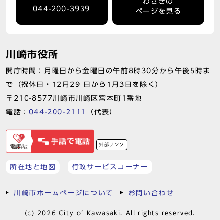
わさきの
044-200-3939
ページを見る
川崎市役所
開庁時間：月曜日から金曜日の午前8時30分から午後5時ま
で（祝休日・12月29 日から1月3日を除く）
〒210-8577川崎市川崎区宮本町1番地
電話：
044-200-2111
（代表）
外部リンク
所在地と地図
行政サービスコーナー
川崎市ホームページについて
お問い合わせ
(c) 2026 City of Kawasaki. All rights reserved.