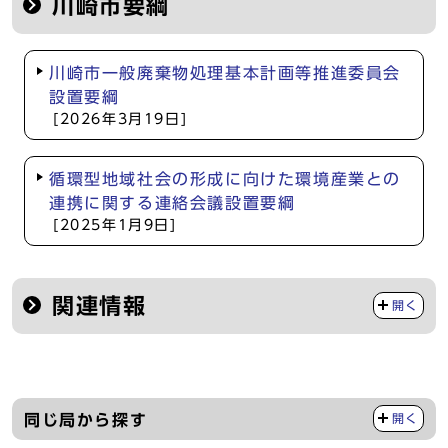
川崎市要綱
川崎市一般廃棄物処理基本計画等推進委員会
設置要綱
[2026年3月19日]
循環型地域社会の形成に向けた環境産業との
連携に関する連絡会議設置要綱
[2025年1月9日]
関連情報
開く
同じ局から探す
開く