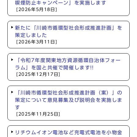
喫煙防止キャンペーン」を実施します
[2026年5月18日]
新たに「川崎市循環型社会形成推進計画」を
策定しました
[2026年3月11日]
「令和7年度関東地方資源循環自治体フォー
ラム」を国と共催で開催します!!
[2025年12月17日]
「川崎市循環型社会形成推進計画（案）」の
策定について意見募集及び説明会を実施しま
す
[2025年11月25日]
リチウムイオン電池など充電式電池を小物金