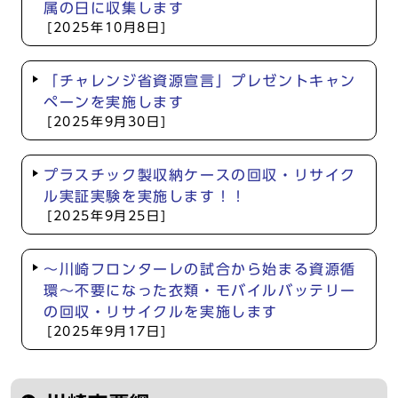
属の日に収集します
[2025年10月8日]
「チャレンジ省資源宣言」プレゼントキャン
ペーンを実施します
[2025年9月30日]
プラスチック製収納ケースの回収・リサイク
ル実証実験を実施します！！
[2025年9月25日]
～川崎フロンターレの試合から始まる資源循
環～不要になった衣類・モバイルバッテリー
の回収・リサイクルを実施します
[2025年9月17日]