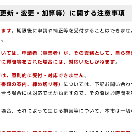
・更新・変更・加算等）に関する注意事項
ります
。期限後に申請や補正等を受付することはできませ
い。
ついては、申請者（事業者）が、その責務として、自ら確
市に質問等をされた場合には、対応いたしかねます
。
問は、原則的に受付・対応できません
。
要書類の案内、締め切り等）
については、下記お問い合わ
み合う場合には対応できかねますので、その際はお時間を
た場合、それによって生じる損害等について、本市は一切