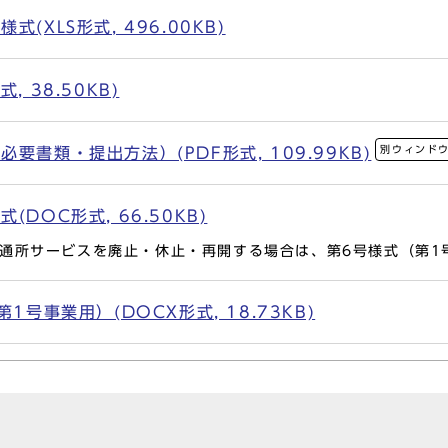
(XLS形式, 496.00KB)
 38.50KB)
別ウィンド
要書類・提出方法）(PDF形式, 109.99KB)
DOC形式, 66.50KB)
通所サービスを廃止・休止・再開する場合は、第6号様式（第1
1号事業用）(DOCX形式, 18.73KB)