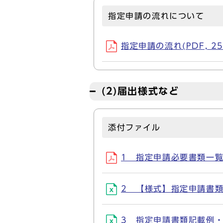
指定申請の流れについて
指定申請の流れ(PDF, 25
(2)届出様式など
添付ファイル
1 指定申請必要書類一覧(PD
2 【様式】指定申請書類(XL
3 指定申請書類記載例・作成