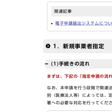
関連記事
電子申請届出システムにつ
1．新規事業者指定
(1)手続きの流れ
まずは、下記の「指定申請の流
なお、本申請を行う段階で関連
別（医療法人等）によっては、
署への必要な対応を行ってくだ