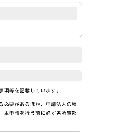
事項等を記載しています。
る必要があるほか、申請法人の種
、本申請を行う前に必ず各所管部