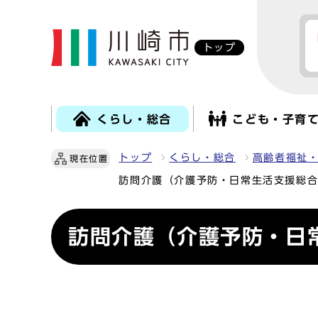
トップ
くらし・総合
こども・子育
トップ
くらし・総合
高齢者福祉
現在位置
訪問介護（介護予防・日常生活支援総合
訪問介護（介護予防・日