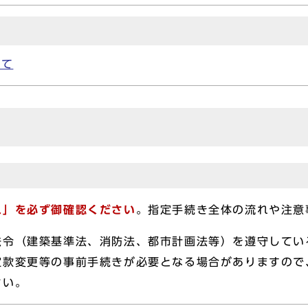
いて
れ」を必ず御確認ください
。指定手続き全体の流れや注意
法令（建築基準法、消防法、都市計画法等）を遵守してい
定款変更等の事前手続きが必要となる場合がありますので
さい。