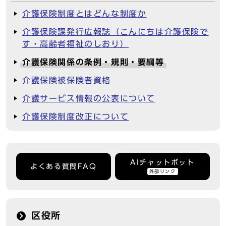
介護保険制度とはどんな制度か
介護保険課発行広報誌（こんにちは介護保険で
す・高齢者福祉のしおり）
介護保険関係の条例・規則・要綱等
介護保険被保険者資格
介護サービス情報の公表について
介護保険制度改正について
AIチャットボット
よくある質問FAQ
外部リンク
区役所