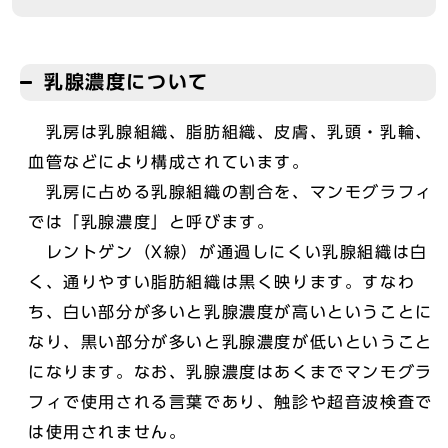
乳腺濃度について
乳房は乳腺組織、脂肪組織、皮膚、乳頭・乳輪、
血管などにより構成されています。
乳房に占める乳腺組織の割合を、マンモグラフィ
では「乳腺濃度」と呼びます。
レントゲン（X線）が通過しにくい乳腺組織は白
く、通りやすい脂肪組織は黒く映ります。すなわ
ち、白い部分が多いと乳腺濃度が高いということに
なり、黒い部分が多いと乳腺濃度が低いということ
になります。なお、乳腺濃度はあくまでマンモグラ
フィで使用される言葉であり、触診や超音波検査で
は使用されません。