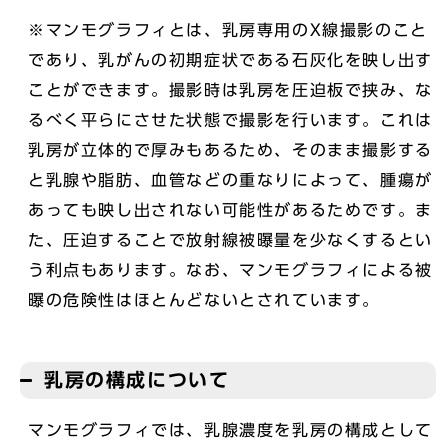
※マンモグラフィとは、乳房専用のX線撮影のこと
であり、乳がんの初期症状である石灰化を映し出す
ことができます。撮影時は乳房を圧迫板で挟み、な
るべく平らにさせた状態で撮影を行います。これは
乳房が立体的で厚みもあるため、そのまま撮影する
と乳腺や脂肪、血管などの重なりによって、腫瘍が
あっても映し出されない可能性があるためです。ま
た、圧迫することで放射線被曝量を少なくするとい
う利点もあります。なお、マンモグラフィによる被
曝の危険性はほとんどないとされています。
乳房の構成について
マンモグラフィでは、乳腺濃度を乳房の構成として