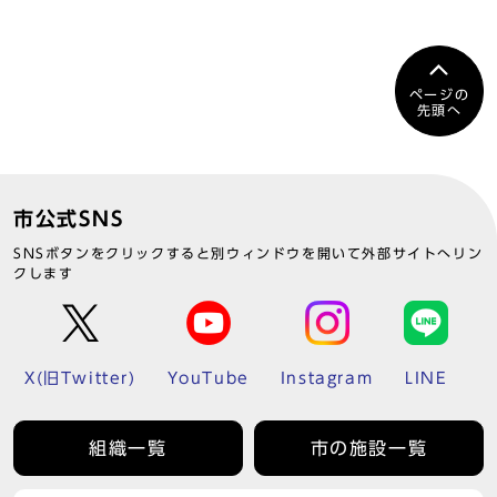
ページの
先頭へ
市公式SNS
SNSボタンをクリックすると別ウィンドウを開いて外部サイトへリン
クします
X(旧Twitter)
YouTube
Instagram
LINE
組織一覧
市の施設一覧