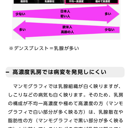
※デンスブレスト＝乳腺が多い
高濃度乳房では病変を発見しにくい
マンモグラフィでは乳腺組織が白く映りますが、
しこりなどの病気も白く映ります。そのため、乳房
の構成が不均一高濃度や極めて高濃度の方（マンモ
グラフィで白い部分が多く映る方）は、乳腺散在や
脂肪性の方（マンモグラフィで黒い部分が多く映る