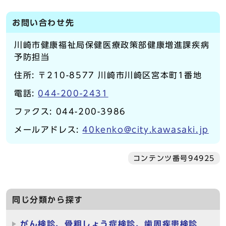
お問い合わせ先
川崎市健康福祉局保健医療政策部健康増進課疾病
予防担当
住所: 〒210-8577 川崎市川崎区宮本町1番地
電話:
044-200-2431
ファクス: 044-200-3986
メールアドレス:
40kenko@city.kawasaki.jp
コンテンツ番号94925
同じ分類から探す
がん検診、骨粗しょう症検診、歯周疾患検診