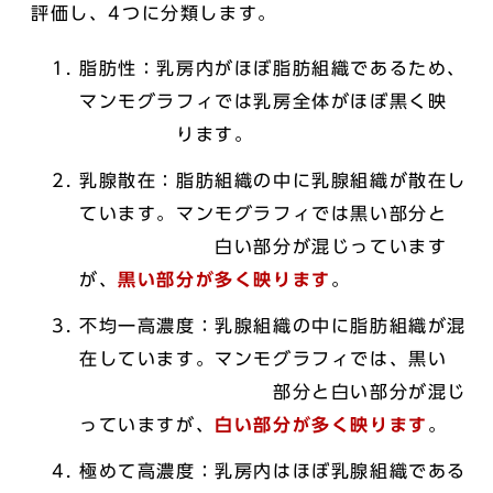
評価し、4つに分類します。
脂肪性：乳房内がほぼ脂肪組織であるため、
マンモグラフィでは乳房全体がほぼ黒く映
ります。
乳腺散在：脂肪組織の中に乳腺組織が散在し
ています。マンモグラフィでは黒い部分と
白い部分が混じっています
が、
黒い部分が多く映ります
。
不均一高濃度：乳腺組織の中に脂肪組織が混
在しています。マンモグラフィでは、黒い
部分と白い部分が混じ
っていますが、
白い部分が多く映ります
。
極めて高濃度：乳房内はほぼ乳腺組織である