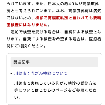
られています。また、日本人の約40％が高濃度乳
房とも考えられています。なお、高濃度乳房は病気
ではないため、
検診で高濃度乳房と言われても要精
密検査にはなりません
。
追加で検査を受ける場合は、自費による検査とな
ります。自費による検査を希望する場合は、医療機
関にご相談ください。
関連記事
川崎市：乳がん検診について
川崎市で実施している乳がん検診の受診方法
等についてはこちらのページをご参照くださ
い。