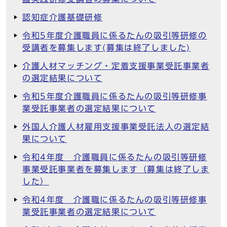
認知症介護基礎研修
令和5年度介護職員に係るたんの吸引等研修の
受講者を募集します(募集は終了しました)
介護人材マッチング・定着支援事業受託事業者
の選定結果について
令和5年度介護職員に係るたんの吸引等研修事
業受託事業者の選定結果について
外国人介護人材雇用支援事業受託法人の選定結
果について
令和4年度 介護職員に係るたんの吸引等研修
事業受託事業者を募集します（募集は終了しま
した）
令和4年度 介護職に係るたんの吸引等研修事
業受託事業者の選定結果について