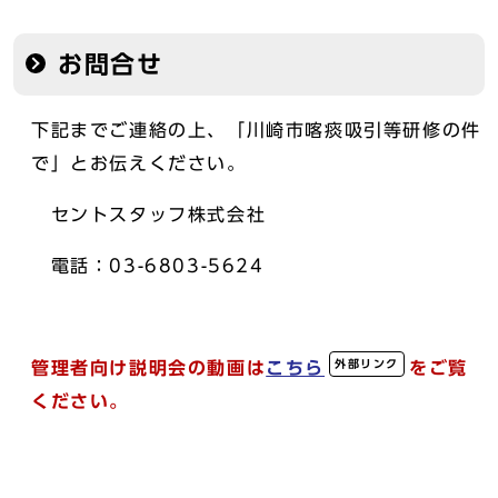
お問合せ
下記までご連絡の上、「川崎市喀痰吸引等研修の件
で」とお伝えください。
セントスタッフ株式会社
電話：03-6803-5624
外部リンク
管理者向け説明会の動画は
こちら
をご覧
ください。