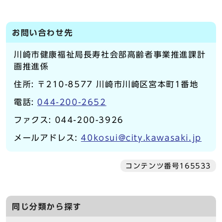
お問い合わせ先
川崎市健康福祉局長寿社会部高齢者事業推進課計
画推進係
住所: 〒210-8577 川崎市川崎区宮本町1番地
電話:
044-200-2652
ファクス: 044-200-3926
メールアドレス:
40kosui@city.kawasaki.jp
コンテンツ番号165533
同じ分類から探す