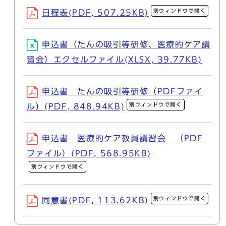
別ウィンドウで開く
日程表(PDF, 507.25KB)
申込書（たんの吸引等研修、医療的ケア講
習会）エクセルファイル(XLSX, 39.77KB)
申込書 たんの吸引等研修（PDFファイ
別ウィンドウで開く
ル）(PDF, 848.94KB)
申込書 医療的ケア教員講習会 （PDF
ファイル）(PDF, 568.95KB)
別ウィンドウで開く
別ウィンドウで開く
同意書(PDF, 113.62KB)