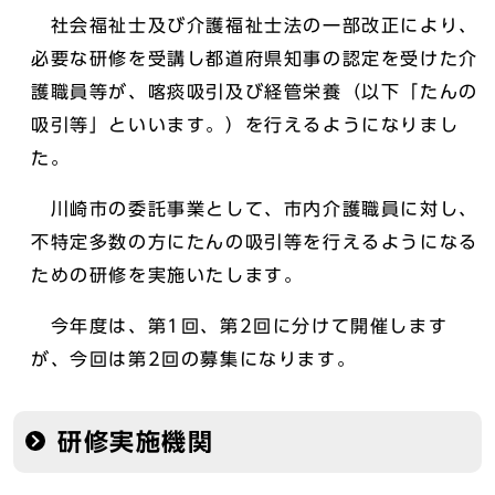
社会福祉士及び介護福祉士法の一部改正により、
必要な研修を受講し都道府県知事の認定を受けた介
護職員等が、喀痰吸引及び経管栄養（以下「たんの
吸引等」といいます。）を行えるようになりまし
た。
川崎市の委託事業として、市内介護職員に対し、
不特定多数の方にたんの吸引等を行えるようになる
ための研修を実施いたします。
今年度は、第1回、第2回に分けて開催します
が、今回は第2回の募集になります。
研修実施機関