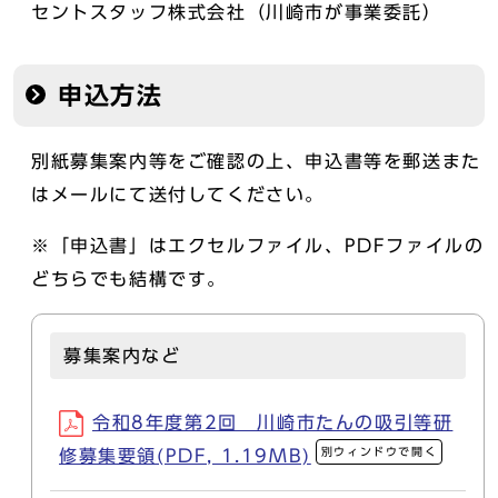
セントスタッフ株式会社（川崎市が事業委託）
申込方法
別紙募集案内等をご確認の上、申込書等を郵送また
はメールにて送付してください。
※「申込書」はエクセルファイル、PDFファイルの
どちらでも結構です。
募集案内など
令和8年度第2回 川崎市たんの吸引等研
別ウィンドウで開く
修募集要領(PDF, 1.19MB)