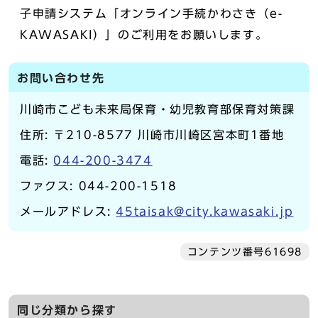
子申請システム「オンライン手続かわさき（e-
KAWASAKI）」のご利用をお願いします。
お問い合わせ先
川崎市こども未来局保育・幼児教育部保育対策課
住所: 〒210-8577 川崎市川崎区宮本町1番地
電話:
044-200-3474
ファクス: 044-200-1518
メールアドレス:
45taisak@city.kawasaki.jp
コンテンツ番号61698
同じ分類から探す