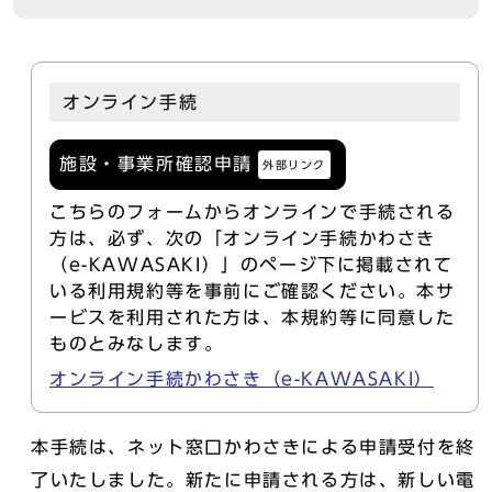
オンライン手続
施設・事業所確認申請
外部リンク
こちらのフォームからオンラインで手続される
方は、必ず、次の「オンライン手続かわさき
（e-KAWASAKI）」のページ下に掲載されて
いる利用規約等を事前にご確認ください。本サ
ービスを利用された方は、本規約等に同意した
ものとみなします。
オンライン手続かわさき（e-KAWASAKI）
本手続は、ネット窓口かわさきによる申請受付を終
了いたしました。新たに申請される方は、新しい電