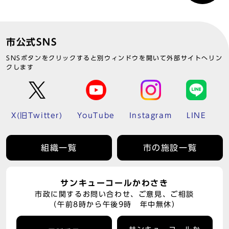
市公式SNS
SNSボタンをクリックすると別ウィンドウを開いて外部サイトへリン
クします
X(旧Twitter)
YouTube
Instagram
LINE
組織一覧
市の施設一覧
サンキューコールかわさき
市政に関するお問い合わせ、ご意見、ご相談
（午前8時から午後9時 年中無休）