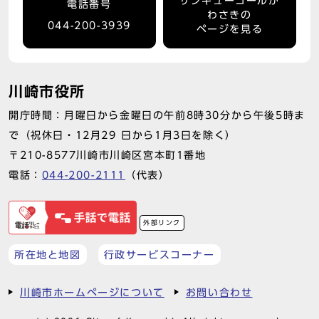
サンキューコールか
電話番号
わさきの
044-200-3939
ページを見る
川崎市役所
開庁時間：月曜日から金曜日の午前8時30分から午後5時ま
で（祝休日・12月29 日から1月3日を除く）
〒210-8577川崎市川崎区宮本町1番地
電話：
044-200-2111
（代表）
外部リンク
所在地と地図
行政サービスコーナー
川崎市ホームページについて
お問い合わせ