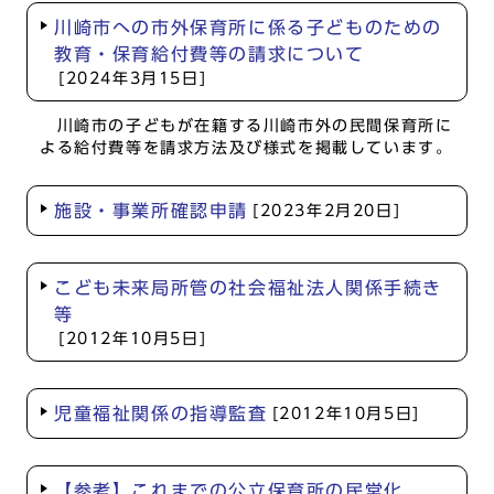
川崎市への市外保育所に係る子どものための
教育・保育給付費等の請求について
[2024年3月15日]
川崎市の子どもが在籍する川崎市外の民間保育所に
よる給付費等を請求方法及び様式を掲載しています。
施設・事業所確認申請
[2023年2月20日]
こども未来局所管の社会福祉法人関係手続き
等
[2012年10月5日]
児童福祉関係の指導監査
[2012年10月5日]
【参考】これまでの公立保育所の民営化