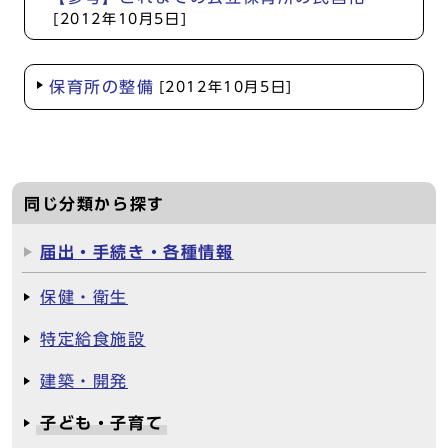
[2012年10月5日]
保育所の整備
[2012年10月5日]
同じ分類から探す
届出・手続き・各種情報
保健・衛生
特定給食施設
建築・開発
子ども・子育て