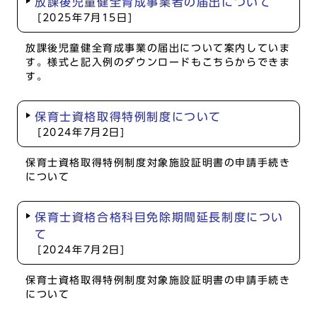
放課後児童健全育成事業者の届出について
[2025年7月15日]
放課後児童健全育成事業の届出について案内していま
す。様式と記入例のダウンロードもこちらからできま
す。
保育士資格取得特例制度について
[2024年7月2日]
保育士資格取得特例制度対象施設証明書の申請手続き
について
保育士資格合格科目免除期間延長制度につい
て
[2024年7月2日]
保育士資格取得特例制度対象施設証明書の申請手続き
について