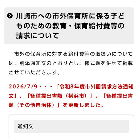
川崎市への市外保育所に係る子ど
ものための教育・保育給付費等の
請求について
市外の保育所に対する給付費等の取扱いについて
は、別添通知文のとおりとし、様式類を併せて掲載
させていただきます。
2026/7/9・・・「令和8年度市外園請求方法通知
文」、「各種提出書類（横浜市）」、「各種提出書
類（その他自治体）」を更新しました。
通知文