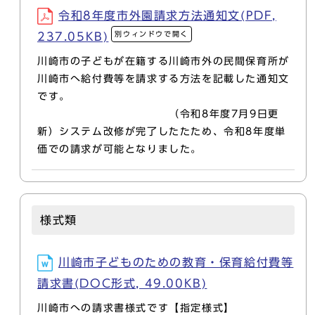
令和8年度市外園請求方法通知文(PDF,
別ウィンドウで開く
237.05KB)
川崎市の子どもが在籍する川崎市外の民間保育所が
川崎市へ給付費等を請求する方法を記載した通知文
です。
（令和8年度7月9日更
新）システム改修が完了したたため、令和8年度単
価での請求が可能となりました。
様式類
川崎市子どものための教育・保育給付費等
請求書(DOC形式, 49.00KB)
川崎市への請求書様式です【指定様式】