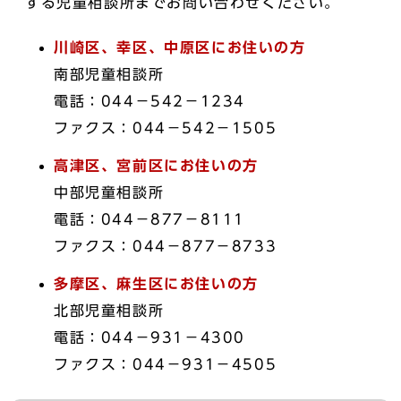
する児童相談所までお問い合わせください。
川崎区、幸区、中原区にお住いの方
南部児童相談所
電話：044－542－1234
ファクス：044－542－1505
高津区、宮前区にお住いの方
中部児童相談所
電話：044－877－8111
ファクス：044－877－8733
多摩区、麻生区にお住いの方
北部児童相談所
電話：044－931－4300
ファクス：044－931－4505