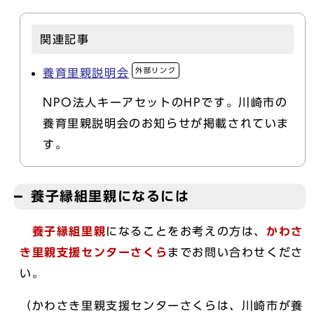
関連記事
外部リンク
養育里親説明会
NPO法人キーアセットのHPです。川崎市の
養育里親説明会のお知らせが掲載されていま
す。
養子縁組里親になるには
養子縁組里親
になることをお考えの方は、
かわさ
き里親支援センターさくら
までお問い合わせくださ
い。
（かわさき里親支援センターさくらは、川崎市が養