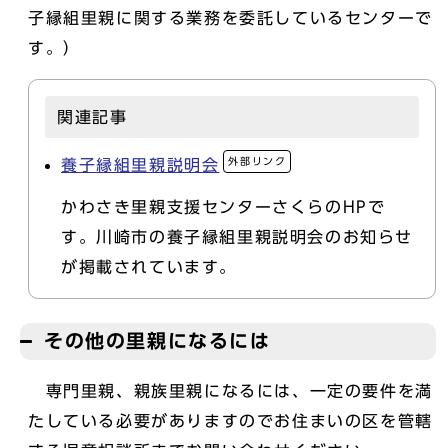
子縁組里親に関する業務を委託しているセンターで
す。）
関連記事
外部リンク
養子縁組里親説明会
かわさき里親支援センターさくらのHPで
す。川崎市の養子縁組里親説明会のお知らせ
が掲載されています。
その他の里親になるには
専門里親、親族里親になるには、一定の要件を満
たしている必要がありますのでお住まいの区を管轄