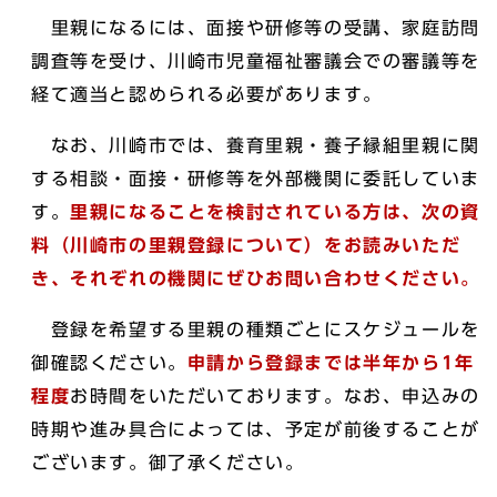
里親になるには、面接や研修等の受講、家庭訪問
調査等を受け、川崎市児童福祉審議会での審議等を
経て適当と認められる必要があります。
なお、川崎市では、養育里親・養子縁組里親に関
する相談・面接・研修等を外部機関に委託していま
す。
里親になることを検討されている方は、次の資
料（川崎市の里親登録について）をお読みいただ
き、それぞれの機関にぜひお問い合わせください。
登録を希望する里親の種類ごとにスケジュールを
御確認ください。
申請から登録までは半年から1年
程度
お時間をいただいております。なお、申込みの
時期や進み具合によっては、予定が前後することが
ございます。御了承ください。