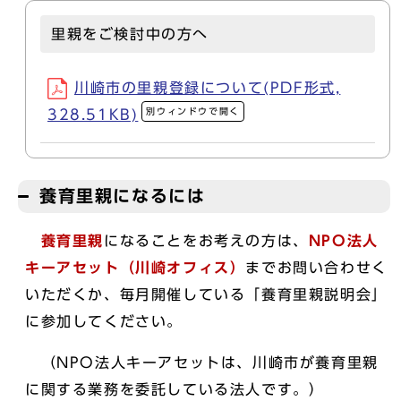
里親をご検討中の方へ
川崎市の里親登録について(PDF形式,
別ウィンドウで開く
328.51KB)
養育里親になるには
養育里親
になることをお考えの方は、
NPO法人
キーアセット（川崎オフィス）
までお問い合わせく
いただくか、毎月開催している「養育里親説明会」
に参加してください。
（NPO法人キーアセットは、川崎市が養育里親
に関する業務を委託している法人です。）