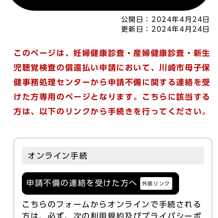
公開日：
2024年4月24日
更新日：
2024年4月24日
このページは、妊婦健康診査・産婦健康診査・新生
児聴覚検査の償還払い申請において、川崎市母子保
健事務処理センターから申請不備に関する連絡を受
けた方専用のページとなります。こちらに該当する
方は、以下のリンクから手続きを行ってください。
オンライン手続
申請不備の連絡を受けた方へ
外部リンク
こちらのフォームからオンラインで手続される
方は、必ず、次の利用規約及びプライバシーポ