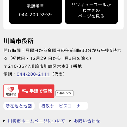
サンキューコールか
電話番号
わさきの
044-200-3939
ページを見る
川崎市役所
開庁時間：月曜日から金曜日の午前8時30分から午後5時ま
で（祝休日・12月29 日から1月3日を除く）
〒210-8577川崎市川崎区宮本町1番地
電話：
044-200-2111
（代表）
外部リンク
所在地と地図
行政サービスコーナー
川崎市ホームページについて
お問い合わせ