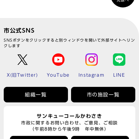
先頭へ
市公式SNS
SNSボタンをクリックすると別ウィンドウを開いて外部サイトへリン
クします
X(旧Twitter)
YouTube
Instagram
LINE
組織一覧
市の施設一覧
サンキューコールかわさき
市政に関するお問い合わせ、ご意見、ご相談
（午前8時から午後9時 年中無休）