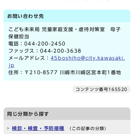
お問い合わせ先
こども未来局 児童家庭支援・虐待対策室 母子
保健担当
電話：044-200-2450
ファックス：044-200-3638
メールアドレス：
45boshiho@city.kawasaki.
jp
住所：〒210-8577 川崎市川崎区宮本町1番地
コンテンツ番号165520
同じ分類から探す
検診・検査・予防接種
（この記事の分類）