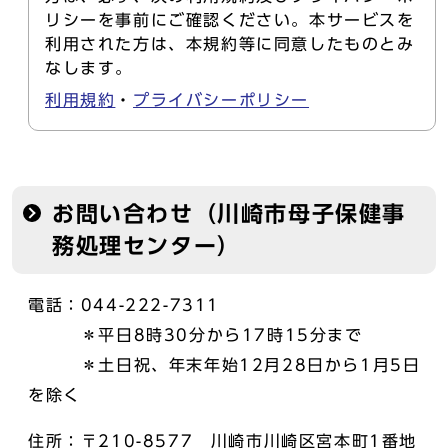
リシーを事前にご確認ください。本サービスを
利用された方は、本規約等に同意したものとみ
なします。
利用規約
・
プライバシーポリシー
お問い合わせ（川崎市母子保健事
務処理センター）
電話：044-222-7311
＊平日8時30分から17時15分まで
＊土日祝、年末年始12月28日から1月5日
を除く
住所：〒210-8577 川崎市川崎区宮本町1番地