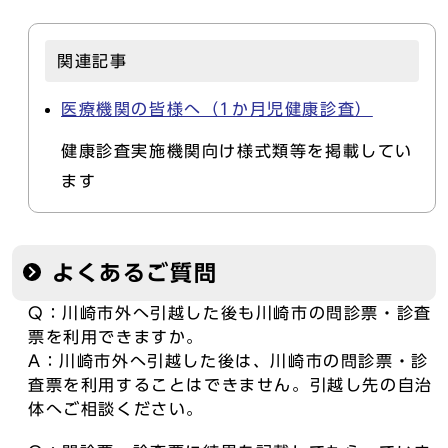
関連記事
医療機関の皆様へ（1か月児健康診査）
健康診査実施機関向け様式類等を掲載してい
ます
よくあるご質問
Q：川崎市外へ引越した後も川崎市の問診票・診査
票を利用できますか。
A：川崎市外へ引越した後は、川崎市の問診票・診
査票を利用することはできません。引越し先の自治
体へご相談ください。