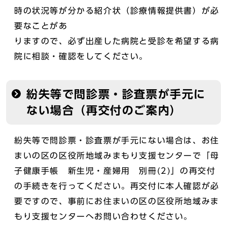
時の状況等が分かる紹介状（診療情報提供書）が必
要なことがあ
りますので、必ず出産した病院と受診を希望する病
院に相談・確認をしてください。
紛失等で問診票・診査票が手元に
ない場合（再交付のご案内）
紛失等で問診票・診査票が手元にない場合は、お住
まいの区の区役所地域みまもり支援センターで「母
子健康手帳 新生児・産婦用 別冊(2)」の再交付
の手続きを行ってください。再交付に本人確認が必
要ですので、事前にお住まいの区の区役所地域みま
もり支援センターへお問い合わせください。