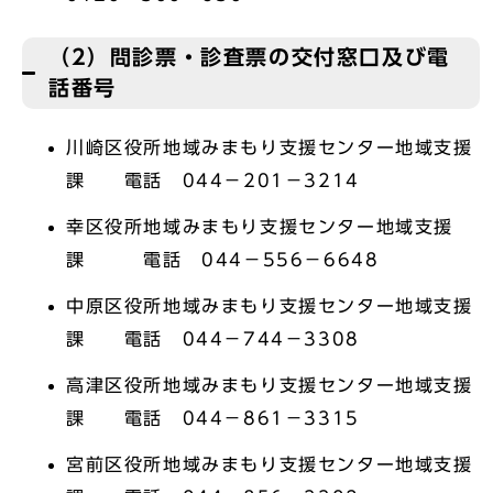
（2）問診票・診査票の交付窓口及び電
話番号
川崎区役所地域みまもり支援センター地域支援
課 電話 044－201－3214
幸区役所地域みまもり支援センター地域支援
課 電話 044－556－6648
中原区役所地域みまもり支援センター地域支援
課 電話 044－744－3308
高津区役所地域みまもり支援センター地域支援
課 電話 044－861－3315
宮前区役所地域みまもり支援センター地域支援