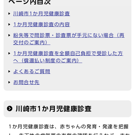
ページ内目次
川崎市1か月児健康診査
1か月児健康診査の内容
紛失等で問診票・診査票が手元にない場合（再
交付のご案内）
1か月児健康診査を全額自己負担で受診した方
へ（償還払い制度のご案内）
よくあるご質問
お問合せ先
川崎市1か月児健康診査
1か月児健康診査は、赤ちゃんの発育・発達を把握