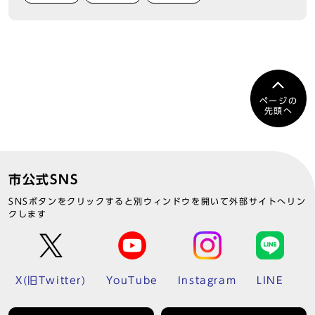
ページの
先頭へ
市公式SNS
SNSボタンをクリックすると別ウィンドウを開いて外部サイトへリン
クします
X(旧Twitter)
YouTube
Instagram
LINE