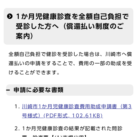
1か月児健康診査を全額自己負担で
受診した方へ（償還払い制度のご
案内）
全額自己負担で健診を受診した場合は、川崎市へ償
還払いの申請をすることで、費用の一部の助成を受
けることができます。
申請に必要な書類
川崎市1か月児健康診査費用助成申請書（第3
号様式）(PDF形式, 102.61KB)
1か月児健康診査の結果が記載された問診