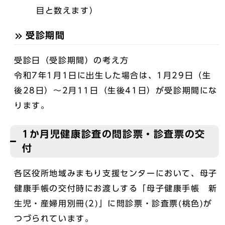
目と数えます）
受診期間
受診日（受診期間）の考え方
令和7年1月1日に出生した場合は、1月29日（生
後28日）～2月11日（生後41日）が受診期間にな
ります。
1か月児健康診査の問診票・診査票の交
付
各区役所地域みまもり支援センターにおいて、母子
健康手帳の交付時にお渡しする「母子健康手帳 新
生児・産婦用別冊(2)」に問診票・診査票(桃色)が
つづられています。