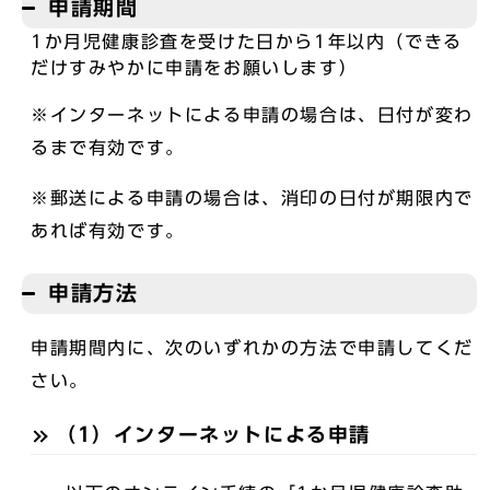
申請期間
1か月児健康診査を受けた日から1年以内（できる
だけすみやかに申請をお願いします）
※インターネットによる申請の場合は、日付が変わ
るまで有効です。
※郵送による申請の場合は、消印の日付が期限内で
あれば有効です。
申請方法
申請期間内に、次のいずれかの方法で申請してくだ
さい。
（1）インターネットによる申請