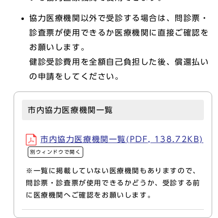
協力医療機関以外で受診する場合は、問診票・
診査票が使用できるか医療機関に直接ご確認を
お願いします。
健診受診費用を全額自己負担した後、償還払い
の申請をしてください。
市内協力医療機関一覧
市内協力医療機関一覧(PDF, 138.72KB)
別ウィンドウで開く
※一覧に掲載していない医療機関もありますので、
問診票・診査票が使用できるかどうか、受診する前
に医療機関へご確認をお願いします。