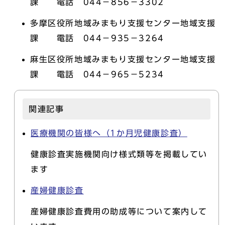
課 電話 044－856－3302
多摩区役所地域みまもり支援センター地域支援
課 電話 044－935－3264
麻生区役所地域みまもり支援センター地域支援
課 電話 044－965－5234
関連記事
医療機関の皆様へ（1か月児健康診査）
健康診査実施機関向け様式類等を掲載してい
ます
産婦健康診査
産婦健康診査費用の助成等について案内して