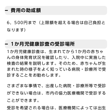
費用の助成額
6，500円まで（上限額を超える場合は自己負担と
なります）
1か月児健康診査の受診場所
1か月児健康診査は、生まれてから1か月の赤ちゃ
んの身体発育状況を確認したり、入院中に実施した
検査の結果を説明します。そのため、赤ちゃんが生
まれた時の様子をよく知っている病院・診療所で受
診することをお勧めします。
さまざまな事情で、出産した病院・診療所等で受診
ができない場合は、市内の協力医療機関で受診する
ことができます。
受診を希望される場合は、医療機関によっては出生