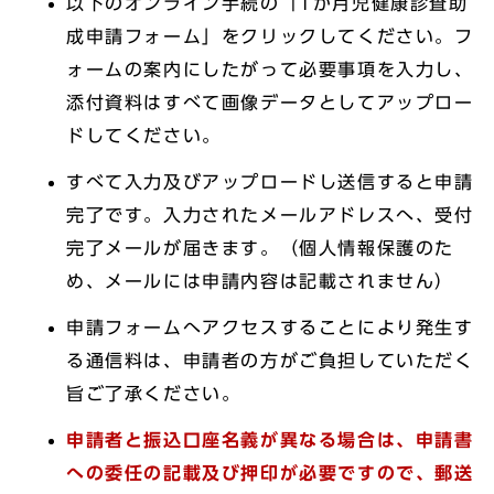
以下のオンライン手続の「1か月児健康診査助
成申請フォーム」をクリックしてください。フ
ォームの案内にしたがって必要事項を入力し、
添付資料はすべて画像データとしてアップロー
ドしてください。
すべて入力及びアップロードし送信すると申請
完了です。入力されたメールアドレスへ、受付
完了メールが届きます。（個人情報保護のた
め、メールには申請内容は記載されません）
申請フォームへアクセスすることにより発生す
る通信料は、申請者の方がご負担していただく
旨ご了承ください。
申請者と振込口座名義が異なる場合は、申請書
への委任の記載及び押印が必要ですので、郵送