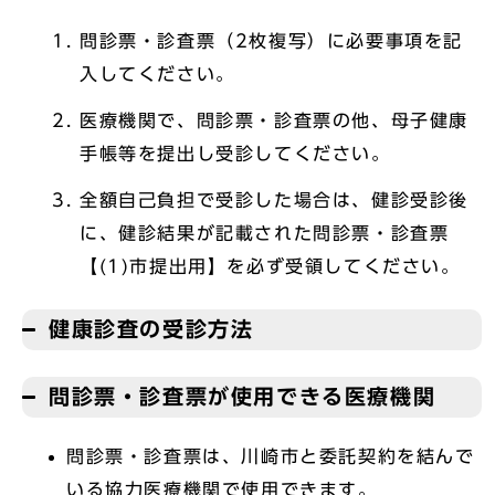
問診票・診査票（2枚複写）に必要事項を記
入してください。
医療機関で、問診票・診査票の他、母子健康
手帳等を提出し受診してください。
全額自己負担で受診した場合は、健診受診後
に、健診結果が記載された問診票・診査票
【(1)市提出用】を必ず受領してください。
健康診査の受診方法
問診票・診査票が使用できる医療機関
問診票・診査票は、川崎市と委託契約を結んで
いる協力医療機関で使用できます。