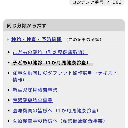
コンテンツ番号171066
同じ分類から探す
検診・検査・予防接種
（この記事の分類）
こどもの健診（乳幼児健康診査）
子どもの健診（1か月児健康診査）
従事医師向けのタブレット操作説明（テキスト
情報）
新生児聴覚検査事業
産婦健康診査事業
医療機関の皆様へ（1か月児健康診査）
医療機関等の皆様へ（産婦健康診査事業）