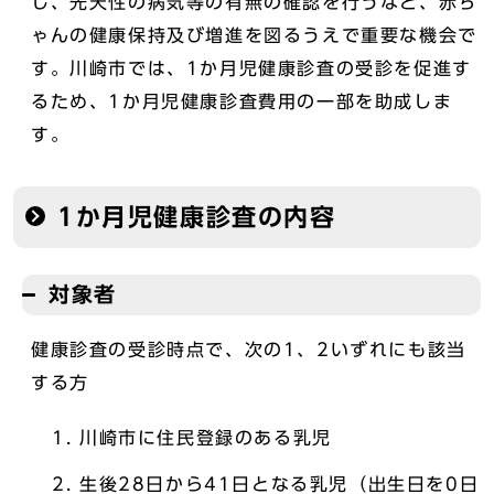
し、先天性の病気等の有無の確認を行うなど、赤ち
ゃんの健康保持及び増進を図るうえで重要な機会で
す。川崎市では、1か月児健康診査の受診を促進す
るため、1か月児健康診査費用の一部を助成しま
す。
1か月児健康診査の内容
対象者
健康診査の受診時点で、次の1、2いずれにも該当
する方
川崎市に住民登録のある乳児
生後28日から41日となる乳児（出生日を0日