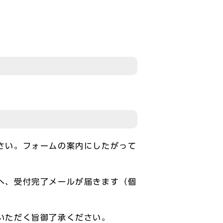
さい。フォームの案内にしたがって
へ、受付完了メールが届きます（個
いただく旨御了承ください。