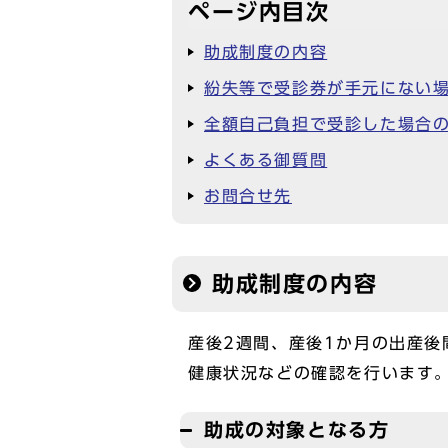
ページ内目次
助成制度の内容
紛失等で受診券が手元にない
全額自己負担で受診した場合
よくある御質問
お問合せ先
助成制度の内容
産後2週間、産後1か月の出産
健康状況などの確認を行います
助成の対象となる方