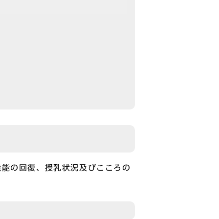
機能の回復、授乳状況及びこころの