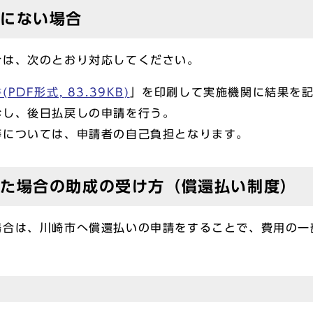
元にない場合
合は、次のとおり対応してください。
DF形式, 83.39KB)
」を印刷して実施機関に結果を
し、後日払戻しの申請を行う。
については、申請者の自己負担となります。
した場合の助成の受け方（償還払い制度）
場合は、川崎市へ償還払いの申請をすることで、費用の一