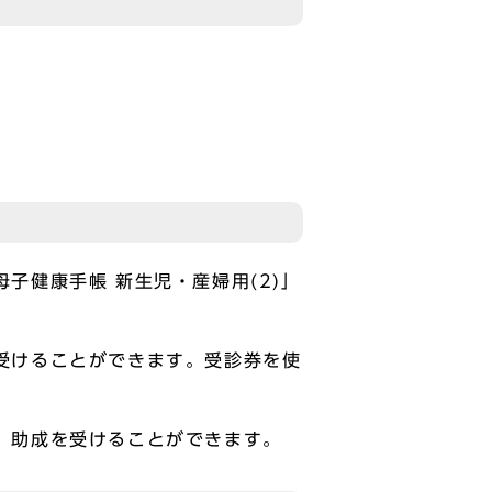
子健康手帳 新生児・産婦用(2)」
受けることができます。受診券を使
、助成を受けることができます。