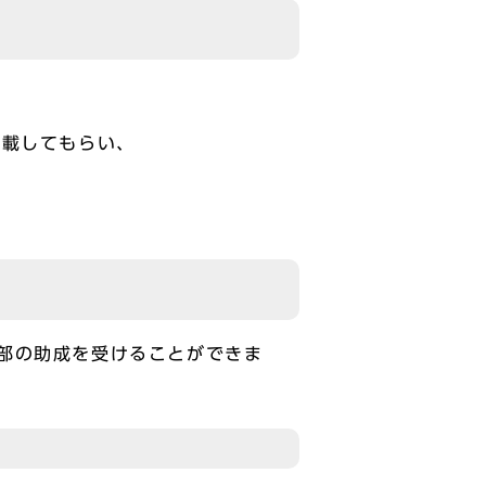
記載してもらい、
部の助成を受けることができま