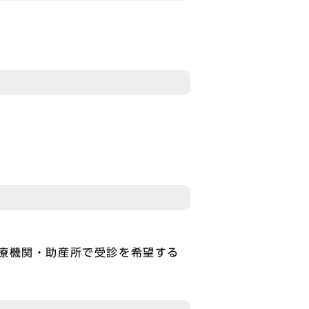
療機関・助産所で受診を希望する