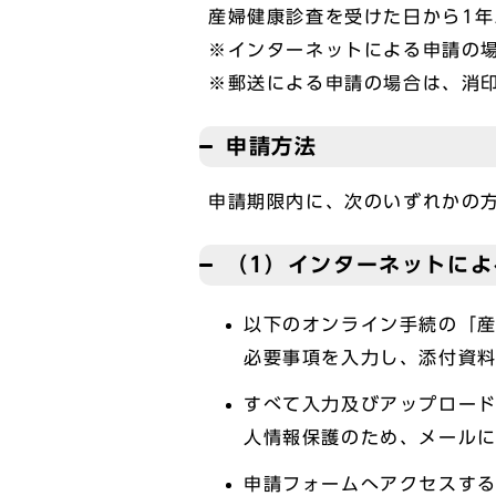
産婦健康診査を受けた日から1年
※インターネットによる申請の
※郵送による申請の場合は、消
申請方法
申請期限内に、次のいずれかの
（1）インターネットによ
以下のオンライン手続の「
必要事項を入力し、添付資
すべて入力及びアップロー
人情報保護のため、メール
申請フォームへアクセスす