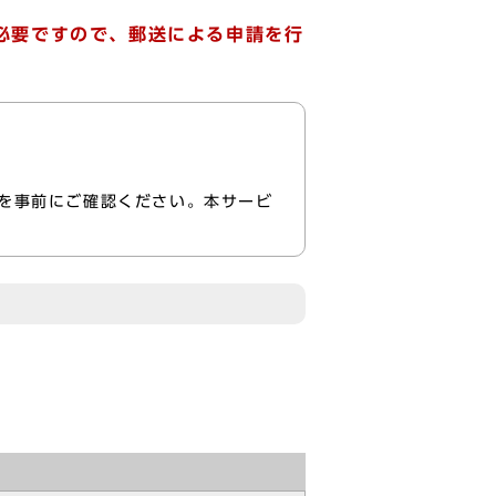
必要ですので、郵送による申請を行
を事前にご確認ください。本サービ