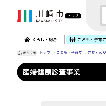
トップ
くらし・総合
こども・子育
トップ
こども・子育て
赤ちゃん
現在位置
産婦健康診査事業