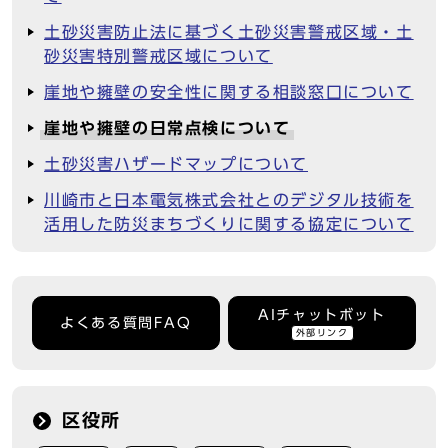
土砂災害防止法に基づく土砂災害警戒区域・土
砂災害特別警戒区域について
崖地や擁壁の安全性に関する相談窓口について
崖地や擁壁の日常点検について
土砂災害ハザードマップについて
川崎市と日本電気株式会社とのデジタル技術を
活用した防災まちづくりに関する協定について
AIチャットボット
よくある質問FAQ
外部リンク
区役所