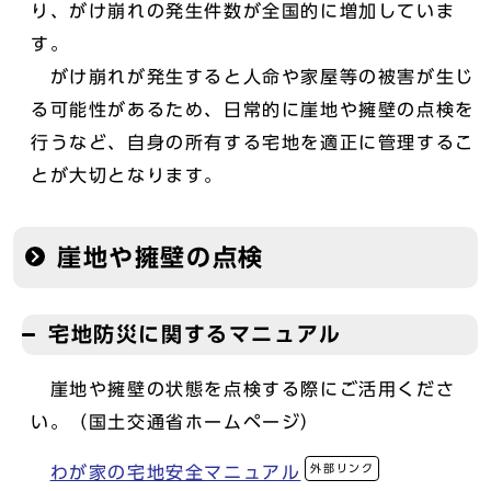
り、がけ崩れの発生件数が全国的に増加していま
す。
がけ崩れが発生すると人命や家屋等の被害が生じ
る可能性があるため、日常的に崖地や擁壁の点検を
行うなど、自身の所有する宅地を適正に管理するこ
とが大切となります。
崖地や擁壁の点検
宅地防災に関するマニュアル
崖地や擁壁の状態を点検する際にご活用くださ
い。（国土交通省ホームページ）
外部リンク
わが家の宅地安全マニュアル