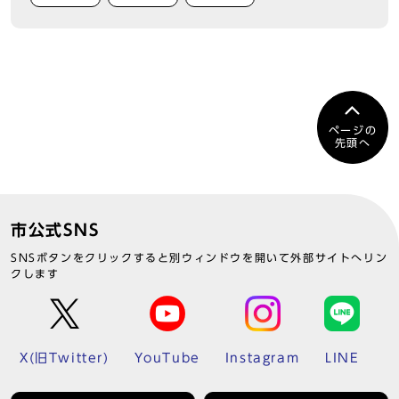
ページの
先頭へ
市公式SNS
SNSボタンをクリックすると別ウィンドウを開いて外部サイトへリン
クします
X(旧Twitter)
YouTube
Instagram
LINE