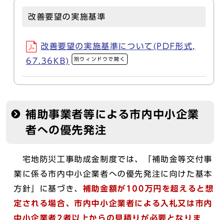
改善要望の実施基準
改善要望の実施基準について(PDF形式,
別ウィンドウで開く
67.36KB)
補助事業者等による市内中小企業
者への優先発注
宅地防災工事助成金制度では、「補助金等交付事
業に係る市内中小企業者への優先発注に向けた基本
方針」に基づき、
補助金額が100万円を超えると想
定される場合、市内中小企業者による入札又は市内
中小企業者2者以上からの見積りが必要となりま