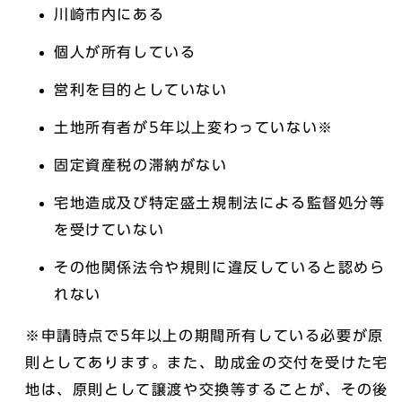
川崎市内にある
個人が所有している
営利を目的としていない
土地所有者が5年以上変わっていない※
固定資産税の滞納がない
宅地造成及び特定盛土規制法による監督処分等
を受けていない
その他関係法令や規則に違反していると認めら
れない
※申請時点で5年以上の期間所有している必要が原
則としてあります。また、助成金の交付を受けた宅
地は、原則として譲渡や交換等することが、その後