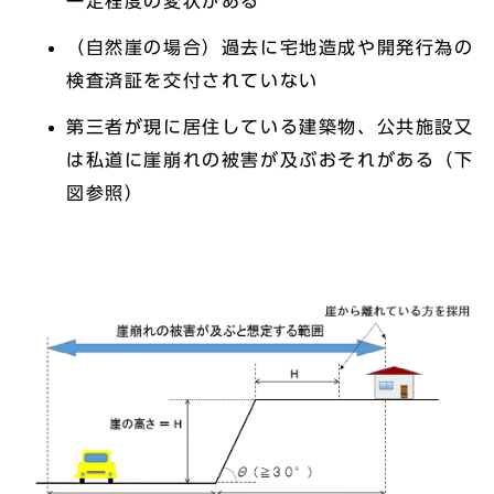
一定程度の変状がある
（自然崖の場合）過去に宅地造成や開発行為の
検査済証を交付されていない
第三者が現に居住している建築物、公共施設又
は私道に崖崩れの被害が及ぶおそれがある（下
図参照）