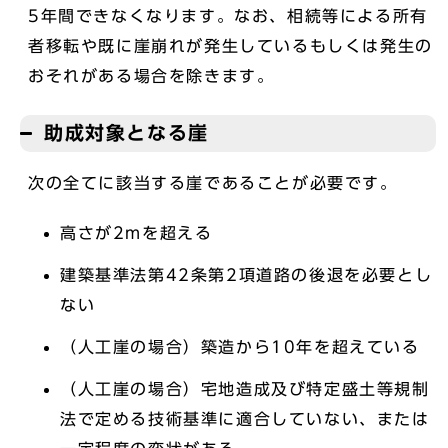
5年間できなくなります。なお、相続等による所有
者移転や既に崖崩れが発生しているもしくは発生の
おそれがある場合を除きます。
助成対象となる崖
次の全てに該当する崖であることが必要です。
高さが2mを超える
建築基準法第42条第2項道路の後退を必要とし
ない
（人工崖の場合）築造から10年を超えている
（人工崖の場合）宅地造成及び特定盛土等規制
法で定める技術基準に適合していない、または