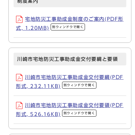
制度案内
宅地防災工事助成金制度のご案内(PDF形
別ウィンドウで開く
式, 1.20MB)
川崎市宅地防災工事助成金交付要綱と要領
川崎市宅地防災工事助成金交付要綱(PDF
別ウィンドウで開く
形式, 232.11KB)
川崎市宅地防災工事助成金交付要領(PDF
別ウィンドウで開く
形式, 526.16KB)