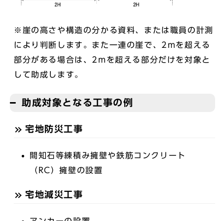
※崖の高さや構造の分かる資料、または職員の計測
により判断します。また一連の崖で、2mを超える
部分がある場合は、2mを超える部分だけを対象と
して助成します。
助成対象となる工事の例
宅地防災工事
間知石等練積み擁壁や鉄筋コンクリート
（RC）擁壁の設置
宅地減災工事