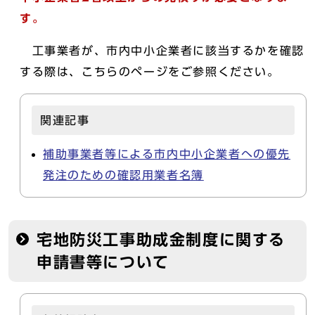
す。
工事業者が、市内中小企業者に該当するかを確認
する際は、こちらのページをご参照ください。
関連記事
補助事業者等による市内中小企業者への優先
発注のための確認用業者名簿
宅地防災工事助成金制度に関する
申請書等について