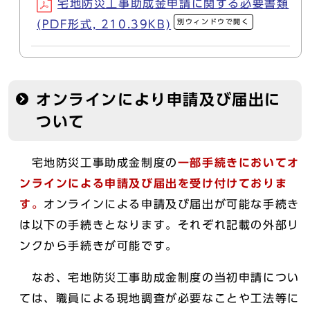
宅地防災工事助成金申請に関する必要書類
別ウィンドウで開く
(PDF形式, 210.39KB)
オンラインにより申請及び届出に
ついて
宅地防災工事助成金制度の
一部手続きにおいてオ
ンラインによる申請及び届出を受け付けておりま
す。
オンラインによる申請及び届出が可能な手続き
は以下の手続きとなります。それぞれ記載の外部リ
ンクから手続きが可能です。
なお、宅地防災工事助成金制度の当初申請につい
ては、職員による現地調査が必要なことや工法等に