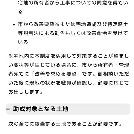
宅地の所有者から工事についての同意を得てい
る
市から改善要望※または宅地造成及び特定盛土
等規制法による勧告もしくは改善命令を受けて
いる
※宅地内に本制度を活用して対策することが望まし
い変状等が生じている場合に、市から所有者・管理
者宛てに「改善を求める要望」です。御相談いただ
いた後に現地の状況を職員が確認し、必要に応じて
お出しします。
助成対象となる土地
次の全てに該当する土地であることが必要です。