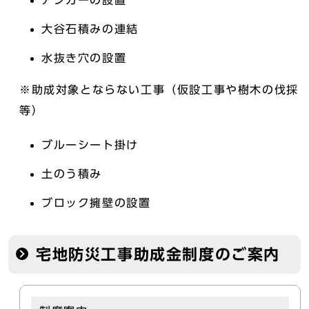
アンカーの設置
大谷石積みの連結
水抜き穴の設置
※助成対象とならない工事（仮設工事や樹木の伐採
等）
ブルーシート掛け
土のう積み
ブロック擁壁の設置
宅地防災工事助成金制度のご案内