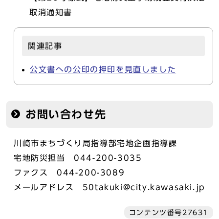
取消通知書
関連記事
公文書への公印の押印を見直しました
お問い合わせ先
川崎市まちづくり局指導部宅地企画指導課
宅地防災担当 044-200-3035
ファクス 044-200-3089
メールアドレス 50takuki@city.kawasaki.jp
コンテンツ番号27631