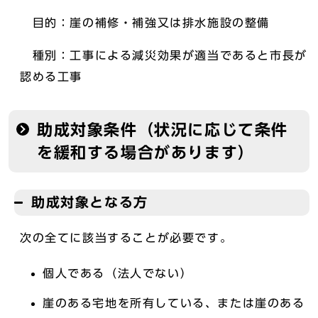
目的：崖の補修・補強又は排水施設の整備
種別：工事による減災効果が適当であると市長が
認める工事
助成対象条件（状況に応じて条件
を緩和する場合があります）
助成対象となる方
次の全てに該当することが必要です。
個人である（法人でない）
崖のある宅地を所有している、または崖のある