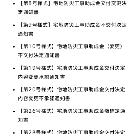
【第8号様式】宅地防災工事助成金交付変更決
定通知書
【第9号様式】宅地防災工事助成金不交付決定
通知書
【第10号様式】宅地防災工事助成金（変更）
不交付決定通知書
【第19号様式】宅地防災工事助成金交付決定
内容変更承認通知書
【第20号様式】宅地防災工事助成金交付決定
内容変更不承認通知書
【第26号様式】宅地防災工事助成金額確定通
知書
【第28号様式】宅地防災工事助成金交付決定