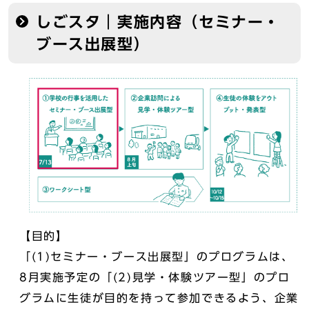
しごスタ｜実施内容（セミナー・
ブース出展型）
【目的】
「(1)セミナー・ブース出展型」のプログラムは、
8月実施予定の「(2)見学・体験ツアー型」のプロ
グラムに生徒が目的を持って参加できるよう、企業