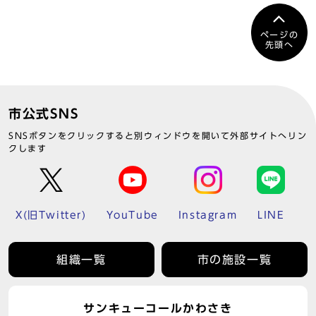
ページの
先頭へ
市公式SNS
SNSボタンをクリックすると別ウィンドウを開いて外部サイトへリン
クします
X(旧Twitter)
YouTube
Instagram
LINE
組織一覧
市の施設一覧
サンキューコールかわさき