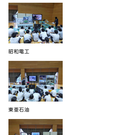
昭和電工
東亜石油