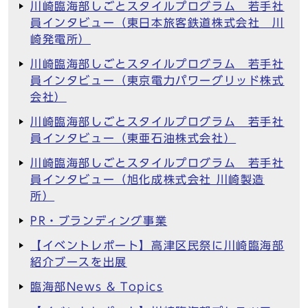
川崎臨海部しごとスタイルプログラム 若手社
員インタビュー（東日本旅客鉄道株式会社 川
崎発電所）
川崎臨海部しごとスタイルプログラム 若手社
員インタビュー（東京電力パワーグリッド株式
会社）
川崎臨海部しごとスタイルプログラム 若手社
員インタビュー（東亜石油株式会社）
川崎臨海部しごとスタイルプログラム 若手社
員インタビュー（旭化成株式会社 川崎製造
所）
PR・ブランディング事業
【イベントレポート】高津区民祭に川崎臨海部
紹介ブースを出展
臨海部News & Topics