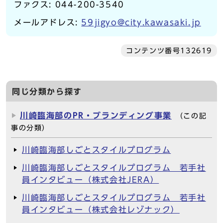
ファクス: 044-200-3540
メールアドレス:
59jigyo@city.kawasaki.jp
コンテンツ番号132619
同じ分類から探す
川崎臨海部のPR・ブランディング事業
（この記
事の分類）
川崎臨海部しごとスタイルプログラム
川崎臨海部しごとスタイルプログラム 若手社
員インタビュー（株式会社JERA）
川崎臨海部しごとスタイルプログラム 若手社
員インタビュー（株式会社レゾナック）