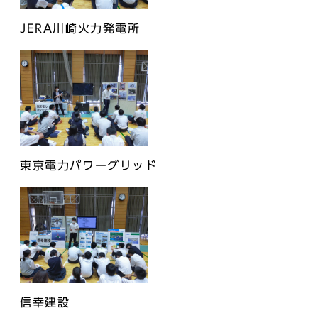
JERA川崎火力発電所
東京電力パワーグリッド
信幸建設