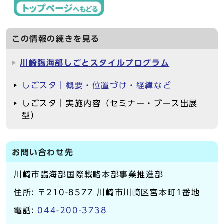
この情報の続きを見る
川崎臨海部しごとスタイルプログラム
しごスタ｜概要・位置づけ・経緯など
しごスタ｜実施内容（セミナー・ブース出展
型）
お問い合わせ先
川崎市臨海部国際戦略本部事業推進部
住所: 〒210-8577 川崎市川崎区宮本町1番地
電話:
044-200-3738