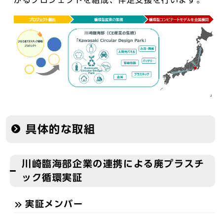
がるプロジェクトを組成、伴走支援を行います。
具体的な取組
川崎臨海部企業の連携による廃プラスチ
ック循環実証
実証メンバー