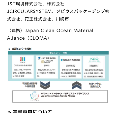
J&T環境株式会社、株式会社
JCIRCULARSYSTEM、メビウスパッケージング株
式会社、花王株式会社、川崎市
（連携）Japan Clean Ocean Material
Aliance（CLOMA）
実証内容について