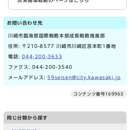
炭素循環戦略のページはこちら
お問い合わせ先
川崎市臨海部国際戦略本部成長戦略推進部
住所: 〒210-8577 川崎市川崎区宮本町1番地
電話:
044-200-3633
ファクス: 044-200-3540
メールアドレス:
59seisen@city.kawasaki.jp
コンテンツ番号169963
同じ分類から探す