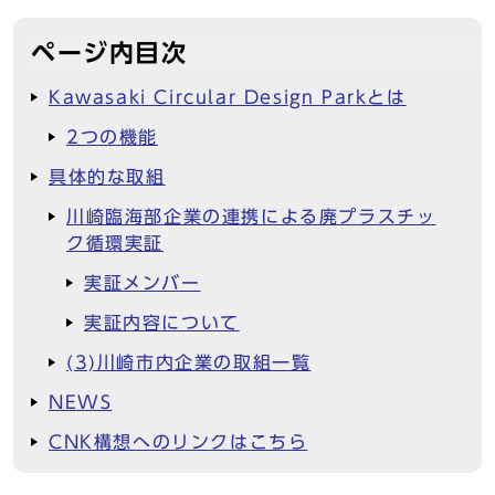
ページ内目次
Kawasaki Circular Design Parkとは
2つの機能
具体的な取組
川崎臨海部企業の連携による廃プラスチッ
ク循環実証
実証メンバー
実証内容について
(3)川崎市内企業の取組一覧
NEWS
CNK構想へのリンクはこちら