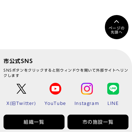
ページの
先頭へ
市公式SNS
SNSボタンをクリックすると別ウィンドウを開いて外部サイトへリン
クします
X(旧Twitter)
YouTube
Instagram
LINE
組織一覧
市の施設一覧