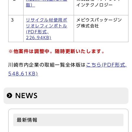
脂）
インテクノロジー
3
リサイクル材使用ポ
メビウスパッケージン
リオレフィンボトル
グ株式会社
(PDF形式,
226.94KB)
※他案件は調整中。随時更新いたします。
川崎市内企業の取組一覧全体版は
こちら(PDF形式,
548.61KB)
NEWS
最新情報