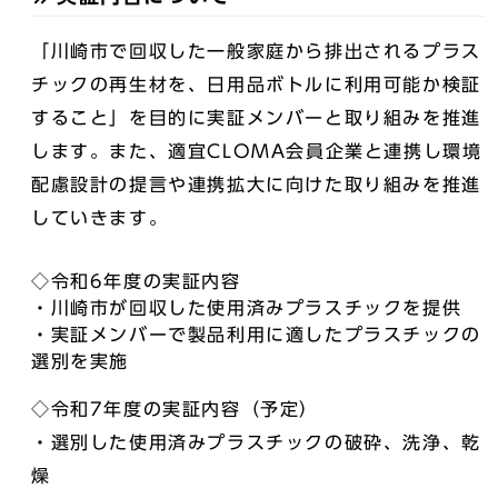
「川崎市で回収した一般家庭から排出されるプラス
チックの再生材を、日用品ボトルに利用可能か検証
すること」を目的に実証メンバーと取り組みを推進
します。また、適宜CLOMA会員企業と連携し環境
配慮設計の提言や連携拡大に向けた取り組みを推進
していきます。
◇令和6年度の実証内容
・川崎市が回収した使用済みプラスチックを提供
・実証メンバーで製品利用に適したプラスチックの
選別を実施
◇令和7年度の実証内容（予定）
・選別した使用済みプラスチックの破砕、洗浄、乾
燥