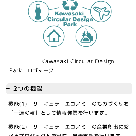
Kawasaki Circular Design
Park ロゴマーク
2つの機能
機能(1) サーキュラーエコノミーのものづくりを
「一連の輪」として情報発信を行います。
機能(2) サーキュラーエコノミーの産業創出に繋