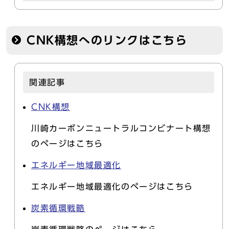
CNK構想へのリンクはこちら
関連記事
CNK構想
川崎カーボンニュートラルコンビナート構想
のページはこちら
エネルギー地域最適化
エネルギー地域最適化のページはこちら
炭素循環戦略