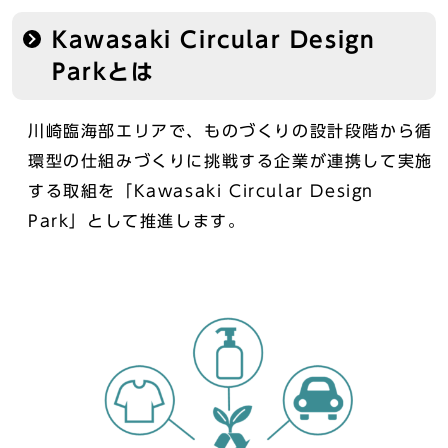
Kawasaki Circular Design
Parkとは
川崎臨海部エリアで、ものづくりの設計段階から循
環型の仕組みづくりに挑戦する企業が連携して実施
する取組を「Kawasaki Circular Design
Park」として推進します。