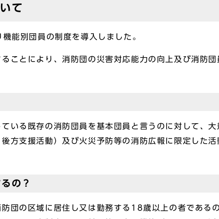
ついて
り機能別団員の制度を導入しました。
ることにより、消防団の災害対応能力の向上及び消防団
ている既存の消防団員を基本団員と言うのに対して、大
・後方支援活動）及び火災予防等の消防広報に限定した活
するの？
防団の区域に居住し又は勤務する18歳以上の者である