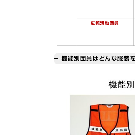
広報活動団員
機能別団員はどんな服装