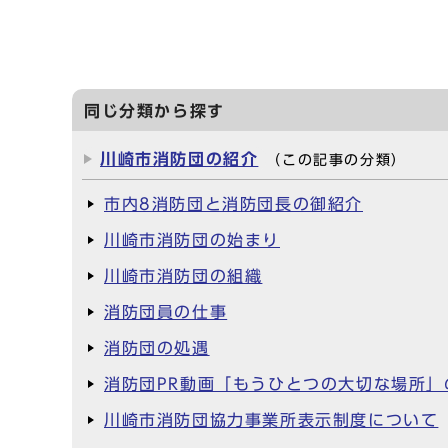
同じ分類から探す
川崎市消防団の紹介
（この記事の分類）
市内8消防団と消防団長の御紹介
川崎市消防団の始まり
川崎市消防団の組織
消防団員の仕事
消防団の処遇
消防団PR動画「もうひとつの大切な場所
川崎市消防団協力事業所表示制度について