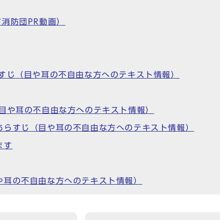
消防団PR動画）
らすじ（目や耳の不自由な方へのテキスト情報）
（目や耳の不自由な方へのテキスト情報）
あらすじ（目や耳の不自由な方へのテキスト情報）
ます
や耳の不自由な方へのテキスト情報）