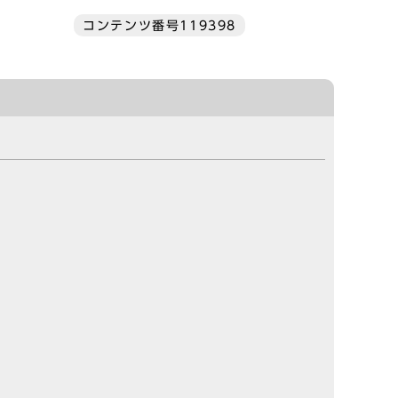
コンテンツ番号119398