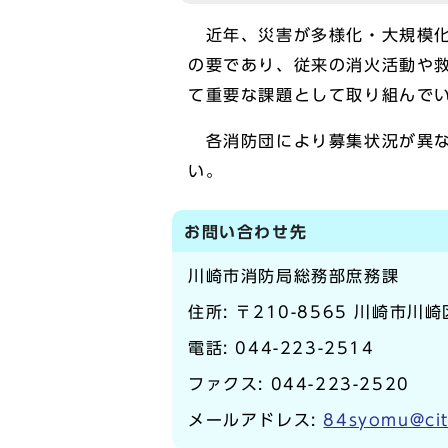
近年、災害が多様化・大規模化
の要であり、従来の消火活動や
て重要な課題として取り組んで
各消防団により募集状況が異な
い。
お問い合わせ先
川崎市消防局総務部庶務課
住所: 〒210-8565 川崎市川崎
電話:
044-223-2514
ファクス: 044-223-2520
メールアドレス:
84syomu@cit