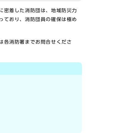
に密着した消防団は、地域防災力
っており、消防団員の確保は極め
は各消防署までお問合せくださ