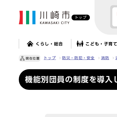
トップ
くらし・総合
こども・子育
トップ
防災・防犯・安全
消防
現在位置
機能別団員の制度を導入