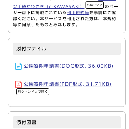
外部リンク
ン手続かわさき（e-KAWASAKI）
のペー
ジ一番下に掲載されている
利用規約等
を事前にご確
認ください。本サービスを利用された方は、本規約
等に同意したものとみなします。
添付ファイル
公園寄附申請書(DOC形式, 36.00KB)
公園寄附申請書(PDF形式, 31.71KB)
別ウィンドウで開く
添付図書