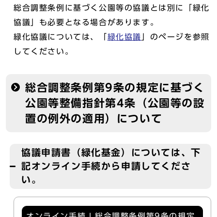
総合調整条例に基づく公園等の協議とは別に「緑化
協議」も必要となる場合があります。
緑化協議については、「
緑化協議
」のページを参照
してください。
総合調整条例第9条の規定に基づく
公園等整備指針第4条（公園等の設
置の例外の適用）について
協議申請書（緑化基金）については、下
記オンライン手続から申請してくださ
い。
オンライン手続 | 総合調整条例第9条の規定