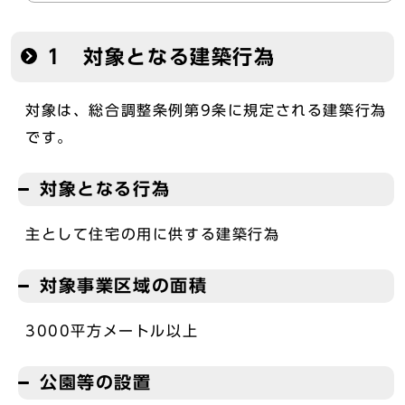
1 対象となる建築行為
対象は、総合調整条例第9条に規定される建築行為
です。
対象となる行為
主として住宅の用に供する建築行為
対象事業区域の面積
3000平方メートル以上
公園等の設置