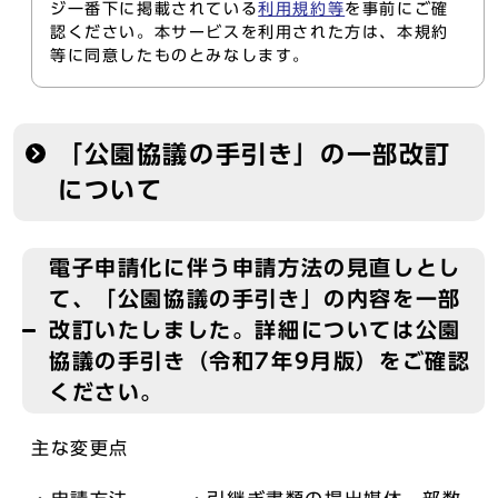
ジ一番下に掲載されている
利用規約等
を事前にご確
認ください。本サービスを利用された方は、本規約
等に同意したものとみなします。
「公園協議の手引き」の一部改訂
について
電子申請化に伴う申請方法の見直しとし
て、「公園協議の手引き」の内容を一部
改訂いたしました。詳細については公園
協議の手引き（令和7年9月版）をご確認
ください。
主な変更点