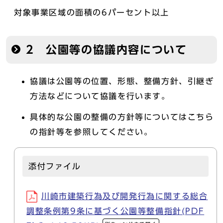
対象事業区域の面積の6パーセント以上
2 公園等の協議内容について
協議は公園等の位置、形態、整備方針、引継ぎ
方法などについて協議を行います。
具体的な公園の整備の方針等についてはこちら
の指針等を参照してください。
添付ファイル
川崎市建築行為及び開発行為に関する総合
調整条例第9条に基づく公園等整備指針(PDF