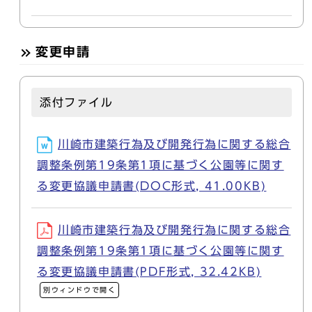
変更申請
添付ファイル
川崎市建築行為及び開発行為に関する総合
調整条例第19条第1項に基づく公園等に関す
る変更協議申請書(DOC形式, 41.00KB)
川崎市建築行為及び開発行為に関する総合
調整条例第19条第1項に基づく公園等に関す
る変更協議申請書(PDF形式, 32.42KB)
別ウィンドウで開く