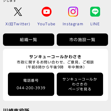
クします
X(旧Twitter)
YouTube
Instagram
LINE
組織一覧
市の施設一覧
サンキューコールかわさき
市政に関するお問い合わせ、ご意見、ご相談
（午前8時から午後9時 年中無休）
サンキューコールか
電話番号
わさきの
044-200-3939
ページを見る
川崎市役所