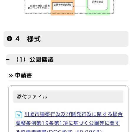
4 様式
（1）公園協議
申請書
添付ファイル
川崎市建築行為及び開発行為に関する総合
調整条例第19条第1項に基づく公園等に関す