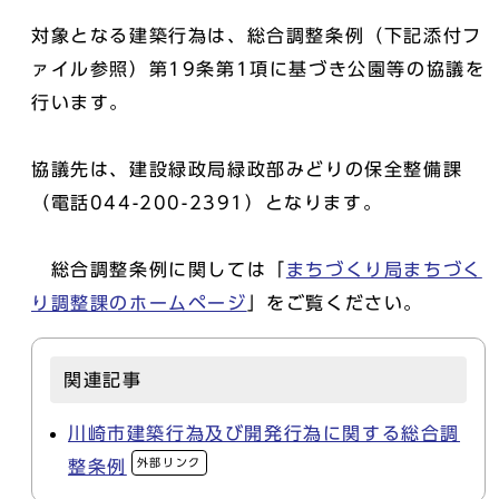
対象となる建築行為は、総合調整条例（下記添付フ
ァイル参照）第19条第1項に基づき公園等の協議を
行います。
協議先は、建設緑政局緑政部みどりの保全整備課
（電話044-200-2391）となります。
総合調整条例に関しては「
まちづくり局まちづく
り調整課のホームページ
」をご覧ください。
関連記事
川崎市建築行為及び開発行為に関する総合調
外部リンク
整条例