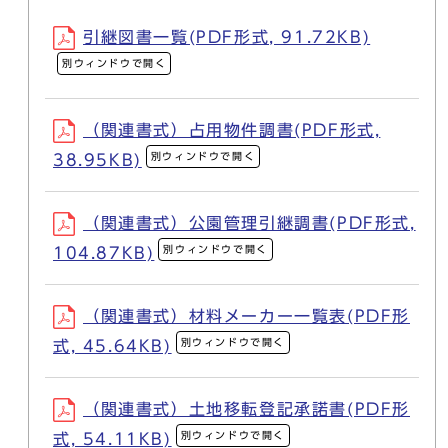
引継図書一覧(PDF形式, 91.72KB)
別ウィンドウで開く
（関連書式）占用物件調書(PDF形式,
別ウィンドウで開く
38.95KB)
（関連書式）公園管理引継調書(PDF形式,
別ウィンドウで開く
104.87KB)
（関連書式）材料メーカー一覧表(PDF形
別ウィンドウで開く
式, 45.64KB)
（関連書式）土地移転登記承諾書(PDF形
別ウィンドウで開く
式, 54.11KB)