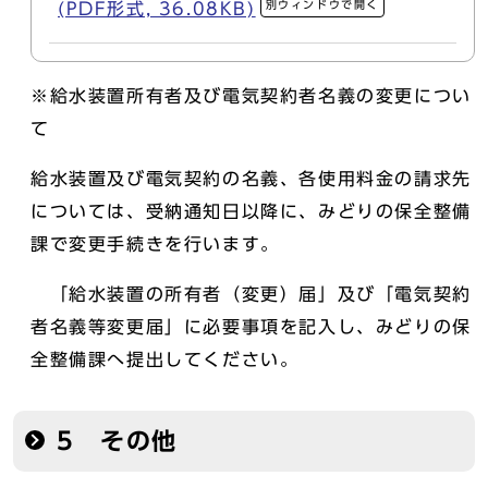
別ウィンドウで開く
(PDF形式, 36.08KB)
※給水装置所有者及び電気契約者名義の変更につい
て
給水装置及び電気契約の名義、各使用料金の請求先
については、受納通知日以降に、みどりの保全整備
課で変更手続きを行います。
「給水装置の所有者（変更）届」及び「電気契約
者名義等変更届」に必要事項を記入し、みどりの保
全整備課へ提出してください。
5 その他