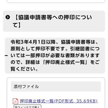
【協議申請書等への押印につい
て】
令和3年4月1日以降、協議申請書等は、
原則として押印不要です。引継図書につ
いては一部押印が必要な書類があります
ので、詳細は「押印廃止様式一覧」をご
覧ください。
添付ファイル
押印廃止様式一覧(PDF形式, 35.69KB)
別ウィンドウで開く