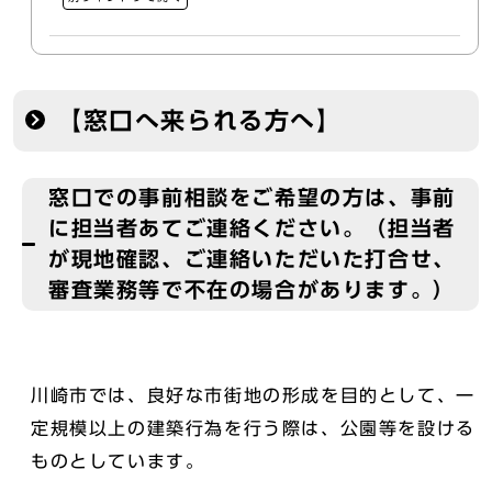
【窓口へ来られる方へ】
窓口での事前相談をご希望の方は、事前
に担当者あてご連絡ください。（担当者
が現地確認、ご連絡いただいた打合せ、
審査業務等で不在の場合があります。）
川崎市では、良好な市街地の形成を目的として、一
定規模以上の建築行為を行う際は、公園等を設ける
ものとしています。