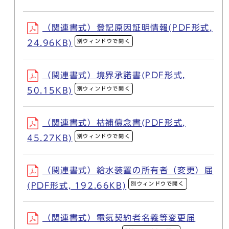
（関連書式）登記原因証明情報(PDF形式,
別ウィンドウで開く
24.96KB)
（関連書式）境界承諾書(PDF形式,
別ウィンドウで開く
50.15KB)
（関連書式）枯補償念書(PDF形式,
別ウィンドウで開く
45.27KB)
（関連書式）給水装置の所有者（変更）届
別ウィンドウで開く
(PDF形式, 192.66KB)
（関連書式）電気契約者名義等変更届