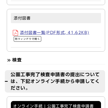
添付図書
添付図書一覧(PDF形式, 41.62KB)
別ウィンドウで開く
検査
公園工事完了検査申請書の提出について
は、下記オンライン手続から申請してく
ださい。
オンライン手続 | 公園工事完了検査申請書