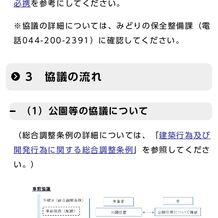
必携
を参考にしてください。
※協議の詳細については、みどりの保全整備課（電
話044-200-2391）に確認してください。
3 協議の流れ
（1）公園等の協議について
（総合調整条例の詳細については、「
建築行為及び
開発行為に関する総合調整条例
」を参照してくださ
い。）