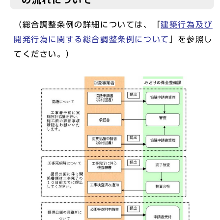
（総合調整条例の詳細については、「
建築行為及び
開発行為に関する総合調整条例について
」を参照し
てください。）