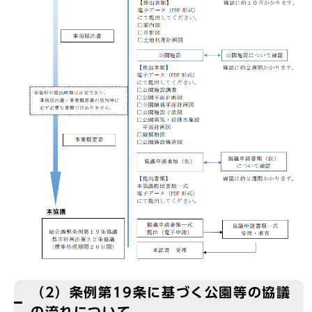
（2）条例第19条に基づく公園等の協議
の流れについて