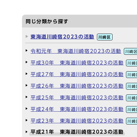
同じ分類から探す
東海道川崎宿2023の活動
川崎区
令和元年 東海道川崎宿2023の活動
川崎
平成30年 東海道川崎宿2023の活動
川崎
平成27年 東海道川崎宿2023の活動
川崎
平成26年 東海道川崎宿2023の活動
川崎
平成25年 東海道川崎宿2023の活動
川崎
平成24年 東海道川崎宿2023の活動
川崎
平成23年 東海道川崎宿2023の活動
川崎
平成21年 東海道川崎宿2023の活動