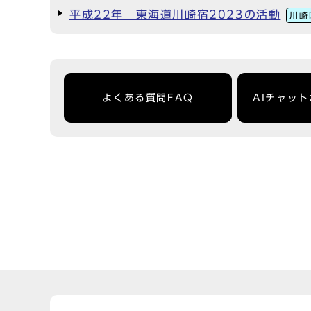
平成22年 東海道川崎宿2023の活動
川崎
よくある質問FAQ
AIチャッ