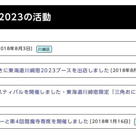
2023の活動
2018年8月3日]
川崎区
きに東海道川崎宿2023ブースを出店しました
[2018年8
フェスティバルを開催しました・東海道川崎宿限定「三角お
アーと第4回閻魔寺寄席を開催しました
[2018年1月16日]