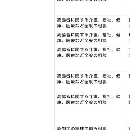
高齢者に関する介護、福祉、健
康、医療など全般の相談
高齢者に関する介護、福祉、健
康、医療など全般の相談
高齢者に関する介護、福祉、健
康、医療など全般の相談
高齢者に関する介護、福祉、健
康、医療など全般の相談
高齢者に関する介護、福祉、健
康、医療など全般の相談
認知症の家族の悩み相談