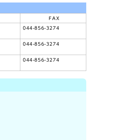
FAX
044-856-3274
044-856-3274
044-856-3274