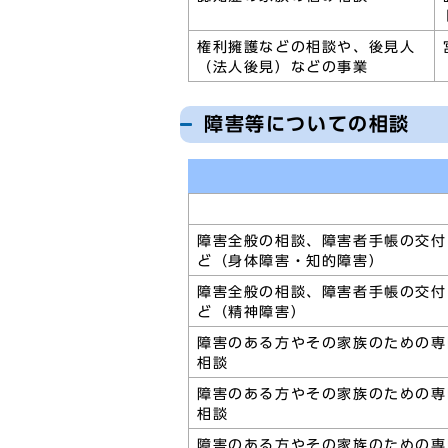
権利擁護などの相談や、後見人
（法人後見）などの事業
障害等についての相談
障害全般の相談、障害者手帳の交付
ど（身体障害・知的障害）
障害全般の相談、障害者手帳の交付
ど（精神障害）
障害のある方やその家族のための専
相談
障害のある方やその家族のための専
相談
障害のある方やその家族のための専