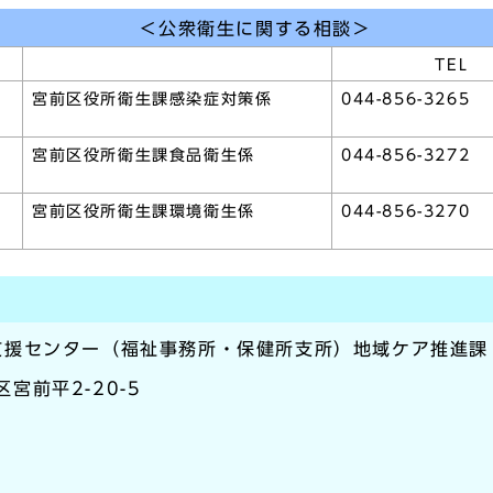
＜公衆衛生に関する相談＞
TEL
宮前区役所衛生課感染症対策係
044-856-3265
宮前区役所衛生課食品衛生係
044-856-3272
宮前区役所衛生課環境衛生係
044-856-3270
支援センター（福祉事務所・保健所支所）地域ケア推進課
区宮前平2-20-5