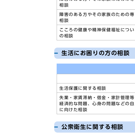
相談
障害のある方やその家族のための専
相談
こころの健康や精神保健福祉につい
の相談
生活にお困りの方の相談
生活保護に関する相談
失業・家賃滞納・借金・家計管理等
経済的な問題、心身の問題などの自
に向けた相談
公衆衛生に関する相談