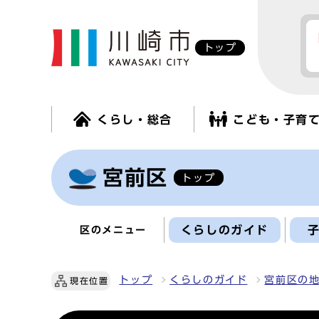
トップ
くらし・総合
こども・子育
宮前区
トップ
くらしのガイド
区のメニュー
トップ
くらしのガイド
宮前区の
現在位置