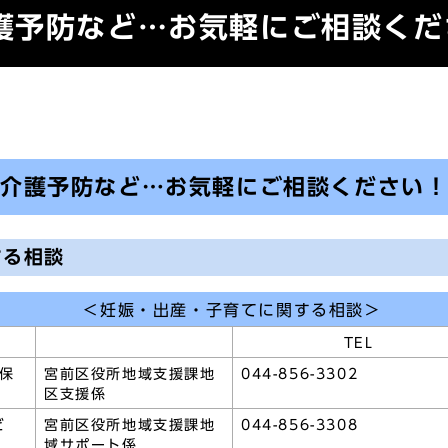
護予防など…お気軽にご相談くだ
・介護予防など…お気軽にご相談ください
する相談
＜妊娠・出産・子育てに関する相談＞
TEL
保
宮前区役所地域支援課地
044-856-3302
区支援係
ど
宮前区役所地域支援課地
044-856-3308
域サポート係