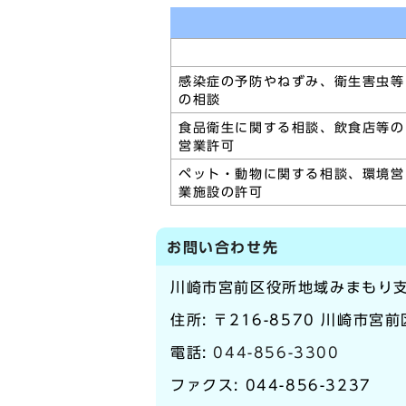
感染症の予防やねずみ、衛生害虫等
の相談
食品衛生に関する相談、飲食店等の
営業許可
ペット・動物に関する相談、環境営
業施設の許可
お問い合わせ先
川崎市宮前区役所地域みまもり
住所: 〒216-8570 川崎市宮前
電話:
044-856-3300
ファクス: 044-856-3237