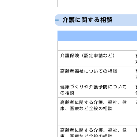
介護に関する相談
介護保険（認定申請など）
高齢者福祉についての相談
健康づくりや介護予防について
の相談
高齢者に関する介護、福祉、健
康、医療など全般の相談
高齢者に関する介護、福祉、健
康、医療など全般の相談