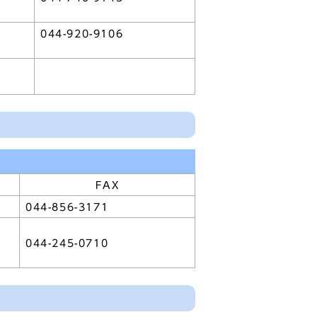
044-920-9106
FAX
044-856-3171
044-245-0710