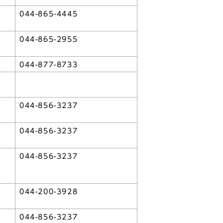
044-865-4445
044-865-2955
044-877-8733
044-856-3237
044-856-3237
044-856-3237
044-200-3928
044-856-3237