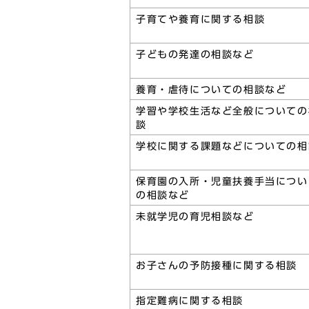
子育てや養育に関する相談
子どもの発達の相談など
養育・虐待についての相談など
学習や学校生活など全般についての
談
学校に関する課題などについての相
保育園の入所・児童扶養手当につい
の相談など
未就学児の育児相談など
お子さんの予防接種に関する相談
指定難病に関する相談