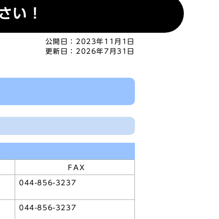
さい！
公開日：
2023年11月1日
更新日：
2026年7月31日
！
FAX
044-856-3237
044-856-3237