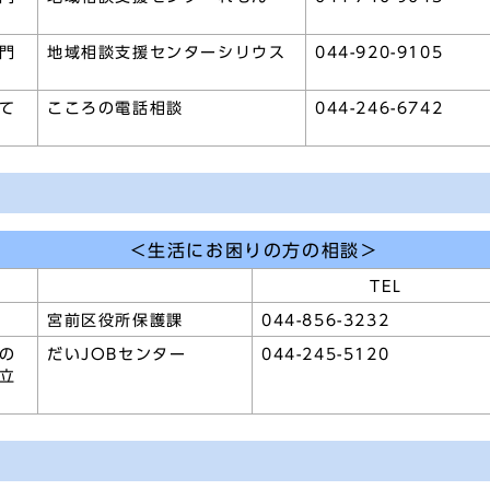
門
地域相談支援センターシリウス
044-920-9105
て
こころの電話相談
044-246-6742
＜生活にお困りの方の相談＞
TEL
宮前区役所保護課
044-856-3232
の
だいJOBセンター
044-245-5120
立