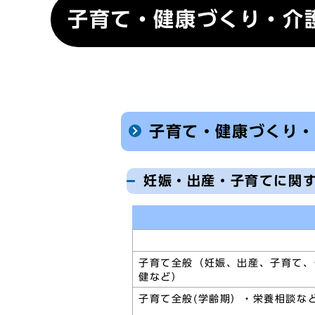
子育て・健康づくり・介
子育て・健康づくり
妊娠・出産・子育てに関
子育て全般（妊娠、出産、子育て、
健など）
子育て全般(学齢期）・栄養相談な