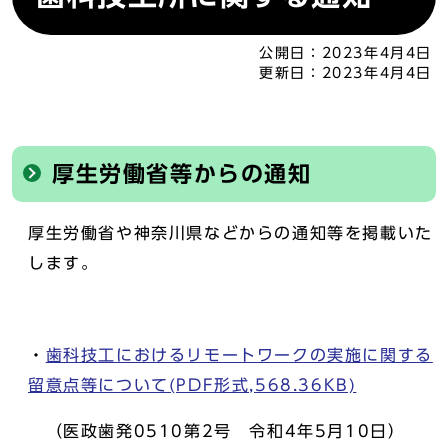
公開日：
2023年4月4日
更新日：
2023年4月4日
厚生労働省等からの通知
厚生労働省や神奈川県などからの通知等を掲載いた
します。
・
歯科技工におけるリモートワークの実施に関する
留意点等について(PDF形式,568.36KB)
（医政歯発0510第2号 令和4年5月10日）