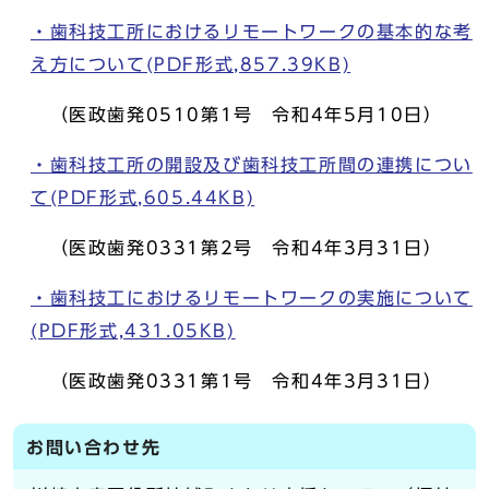
・歯科技工所におけるリモートワークの基本的な考
え方について(PDF形式,857.39KB)
（医政歯発0510第1号 令和4年5月10日）
・歯科技工所の開設及び歯科技工所間の連携につい
て(PDF形式,605.44KB)
（医政歯発0331第2号 令和4年3月31日）
・歯科技工におけるリモートワークの実施について
(PDF形式,431.05KB)
（医政歯発0331第1号 令和4年3月31日）
お問い合わせ先