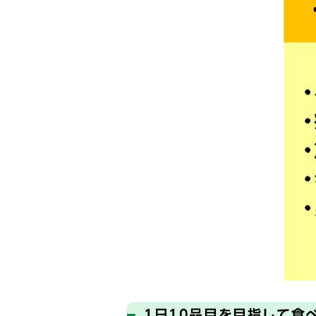
1日10品目を目指して食