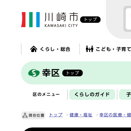
トップ
くらし・総合
こども・子育
幸区
トップ
くらしのガイド
区のメニュー
トップ
健康・福祉
幸区の医療・
現在位置