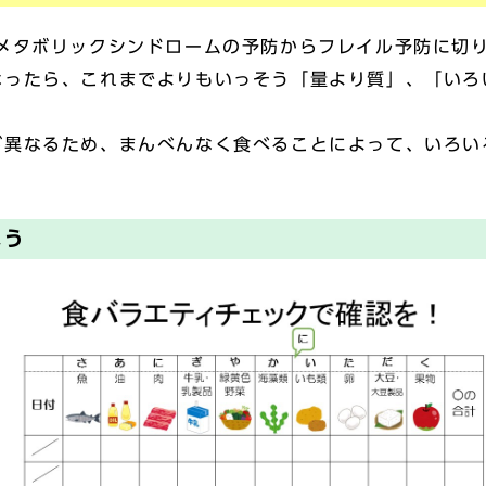
メタボリックシンドロームの予防からフレイル予防に切
ったら、これまでよりもいっそう「量より質」、「いろ
異なるため、まんべんなく食べることによって、いろい
よう