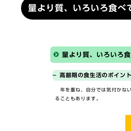
量より質、いろいろ食べ
量より質、いろいろ
高齢期の食生活のポイン
年を重ね、自分では気付かない
ることもあります。