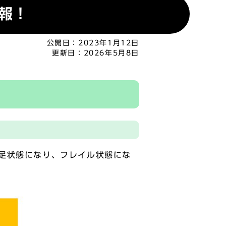
報！
公開日：
2023年1月12日
更新日：
2026年5月8日
足状態になり、フレイル状態にな