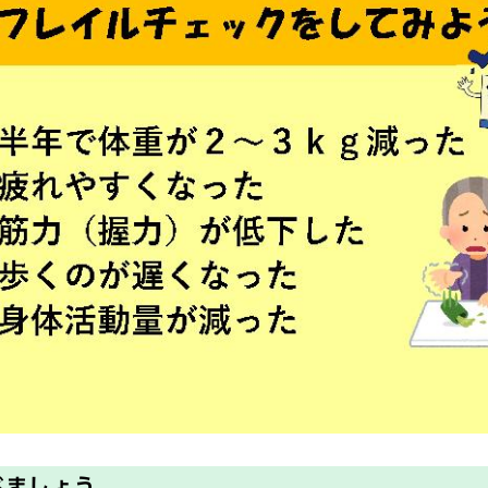
べましょう