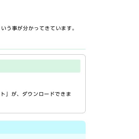
という事が分かってきています。
ート」が、ダウンロードできま