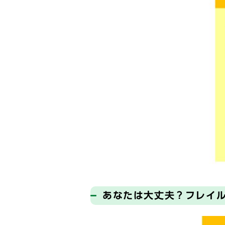
あなたは大丈夫？フレイ