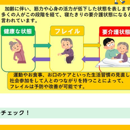
ルチェック！