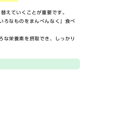
り替えていくことが重要です。
いろなものをまんべんなく」食べ
ろな栄養素を摂取でき、しっかり