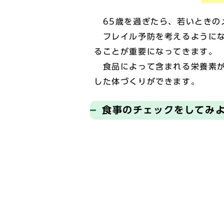
65歳を過ぎたら、若いときの
フレイル予防を考えるようにな
ることが重要になってきます。
食品によって含まれる栄養素が
した体づくりができます。
食事のチェックをしてみ