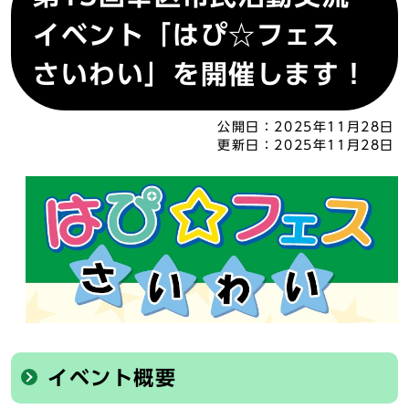
イベント「はぴ☆フェス
さいわい」を開催します！
公開日：
2025年11月28日
更新日：
2025年11月28日
イベント概要