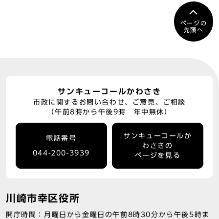
ページの
先頭へ
サンキューコールかわさき
市政に関するお問い合わせ、ご意見、ご相談
（午前8時から午後9時 年中無休）
サンキューコールか
電話番号
わさきの
044-200-3939
ページを見る
川崎市幸区役所
開庁時間：月曜日から金曜日の午前8時30分から午後5時ま