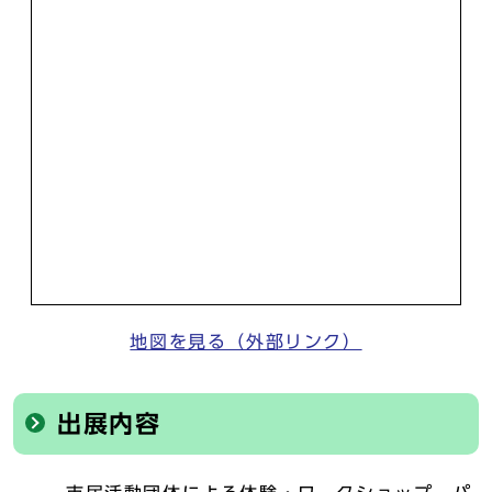
地図を見る（外部リンク）
出展内容