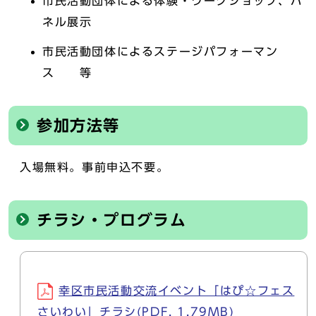
市民活動団体による体験・ワークショップ、パ
ネル展示
市民活動団体によるステージパフォーマン
ス 等
参加方法等
入場無料。事前申込不要。
チラシ・プログラム
幸区市民活動交流イベント「はぴ☆フェス
さいわい」チラシ(PDF, 1.79MB)