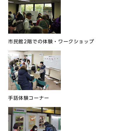
市民館2階での体験・ワークショップ
手話体験コーナー