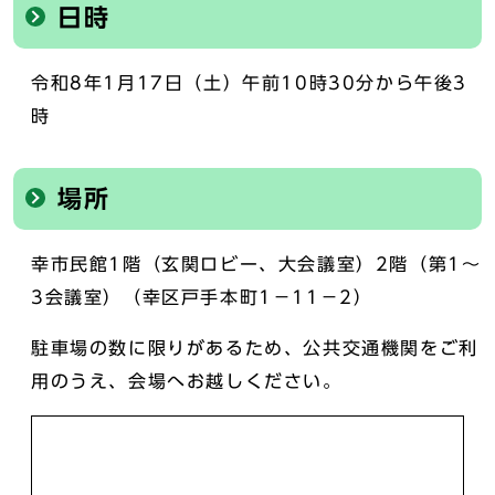
日時
令和8年1月17日（土）午前10時30分から午後3
時
場所
幸市民館1階（玄関ロビー、大会議室）2階（第1～
3会議室）（幸区戸手本町1－11－2）
駐車場の数に限りがあるため、公共交通機関をご利
用のうえ、会場へお越しください。