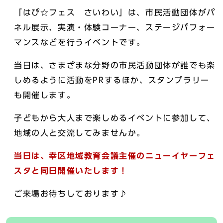
「はぴ☆フェス さいわい」は、市民活動団体がパ
ネル展示、実演・体験コーナー、ステージパフォー
マンスなどを行うイベントです。
当日は、さまざまな分野の市民活動団体が誰でも楽
しめるように活動をPRするほか、スタンプラリー
も開催します。
子どもから大人まで楽しめるイベントに参加して、
地域の人と交流してみませんか。
当日は、幸区地域教育会議主催のニューイヤーフェ
スタと同日開催いたします！
ご来場お待ちしております♪