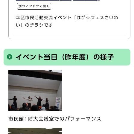
別ウィンドウで開く
幸区市民活動交流イベント「はぴ☆フェスさいわ
い」のチラシです
イベント当日（昨年度）の様子
市民館1階大会議室でのパフォーマンス