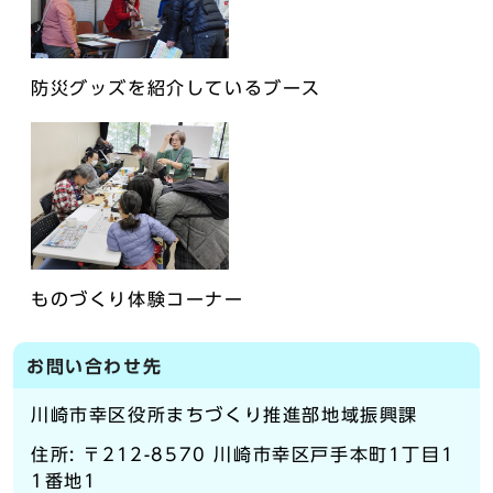
防災グッズを紹介しているブース
ものづくり体験コーナー
お問い合わせ先
川崎市幸区役所まちづくり推進部地域振興課
住所: 〒212-8570 川崎市幸区戸手本町1丁目1
1番地1