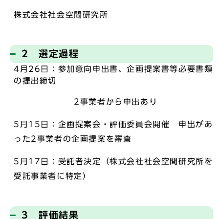
株式会社社会空間研究所
2 選定過程
4月26日：参加意向申出書、企画提案書等必要書類
の提出締切
2事業者から申出あり
5月15日：企画提案会・評価委員会開催 申出があ
った2事業者の企画提案を審査
5月17日：受託者決定（株式会社社会空間研究所を
受託事業者に特定）
3 評価結果