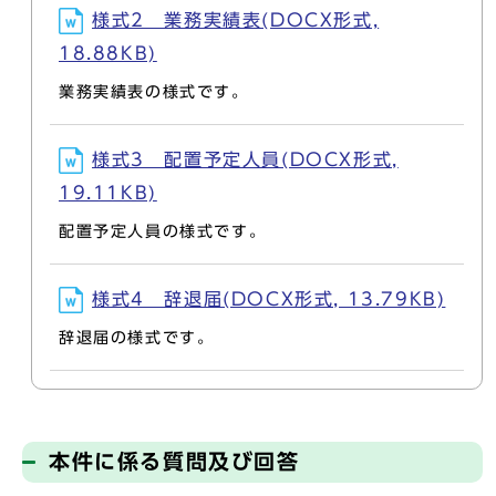
様式2 業務実績表(DOCX形式,
18.88KB)
業務実績表の様式です。
様式3 配置予定人員(DOCX形式,
19.11KB)
配置予定人員の様式です。
様式4 辞退届(DOCX形式, 13.79KB)
辞退届の様式です。
本件に係る質問及び回答