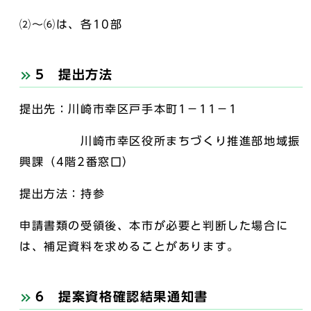
⑵～⑹は、各10部
5 提出方法
提出先：川崎市幸区戸手本町1－11－1
川崎市幸区役所まちづくり推進部地域振
興課（4階2番窓口）
提出方法：持参
申請書類の受領後、本市が必要と判断した場合に
は、補足資料を求めることがあります。
6 提案資格確認結果通知書