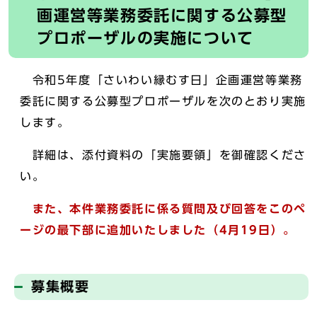
画運営等業務委託に関する公募型
プロポーザルの実施について
令和5年度「さいわい縁むす日」企画運営等業務
委託に関する公募型プロポーザルを次のとおり実施
します。
詳細は、添付資料の「実施要領」を御確認くださ
い。
また、本件業務委託に係る質問及び回答をこのペ
ージの最下部に追加いたしました（4月19日）。
募集概要