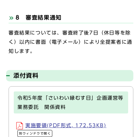
8 審査結果通知
審査結果については、審査終了後7日（休日等を除
く）以内に書面（電子メール）により全提案者に通
知します。
添付資料
令和5年度「さいわい縁むす日」企画運営等
業務委託 関係資料
実施要領(PDF形式, 172.53KB)
別ウィンドウで開く