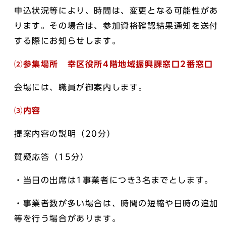
申込状況等により、時間は、変更となる可能性があ
ります。その場合は、参加資格確認結果通知を送付
する際にお知らせします。
⑵参集場所 幸区役所4階地域振興課窓口2番窓口
会場には、職員が御案内します。
⑶内容
提案内容の説明（20分）
質疑応答（15分）
・当日の出席は1事業者につき3名までとします。
・事業者数が多い場合は、時間の短縮や日時の追加
等を行う場合があります。