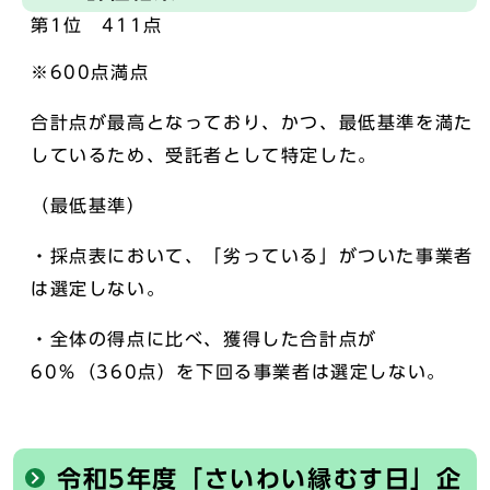
第1位 411点
※600点満点
合計点が最高となっており、かつ、最低基準を満た
しているため、受託者として特定した。
（最低基準）
・採点表において、「劣っている」がついた事業者
は選定しない。
・全体の得点に比べ、獲得した合計点が
60％（360点）を下回る事業者は選定しない。
令和5年度「さいわい縁むす日」企