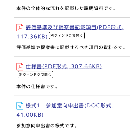
本件の全体的な流れを記載した説明資料です。
評価基準及び提案書記載項目(PDF形式,
別ウィンドウで開く
117.36KB)
評価基準や提案書に記載するべき項目の資料です。
仕様書(PDF形式, 307.66KB)
別ウィンドウで開く
本件の仕様書です。
様式1 参加意向申出書(DOC形式,
41.00KB)
参加意向申出書の様式です。