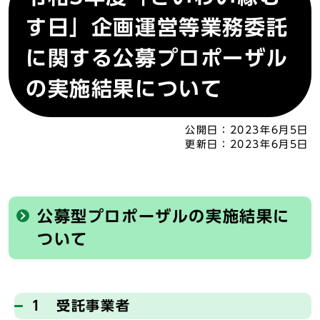
す日」企画運営等業務委託
に関する公募プロポーザル
の実施結果について
公開日：
2023年6月5日
更新日：
2023年6月5日
公募型プロポーザルの実施結果に
ついて
1 受託事業者