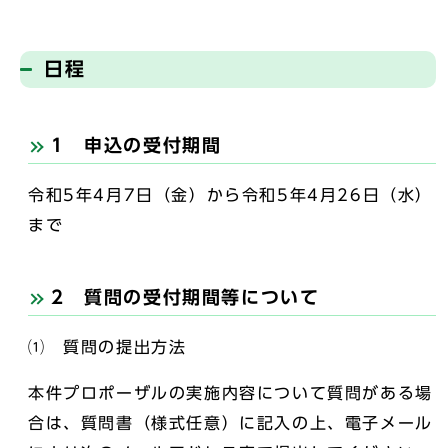
日程
1 申込の受付期間
令和5年4月7日（金）から令和5年4月26日（水）
まで
2 質問の受付期間等について
⑴ 質問の提出方法
本件プロポーザルの実施内容について質問がある場
合は、質問書（様式任意）に記入の上、電子メール