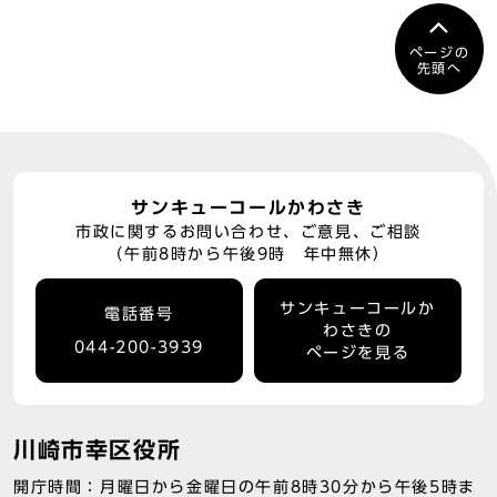
ページの
先頭へ
サンキューコールかわさき
市政に関するお問い合わせ、ご意見、ご相談
（午前8時から午後9時 年中無休）
サンキューコールか
電話番号
わさきの
044-200-3939
ページを見る
川崎市幸区役所
開庁時間：月曜日から金曜日の午前8時30分から午後5時ま