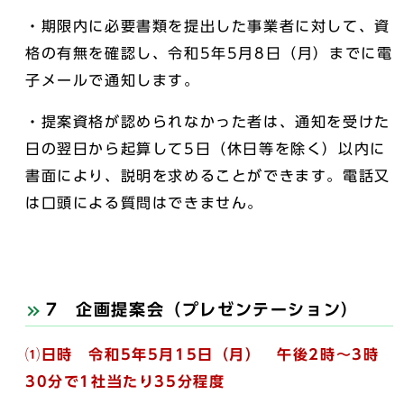
・期限内に必要書類を提出した事業者に対して、資
格の有無を確認し、令和5年5月8日（月）までに電
子メールで通知します。
・提案資格が認められなかった者は、通知を受けた
日の翌日から起算して5日（休日等を除く）以内に
書面により、説明を求めることができます。電話又
は口頭による質問はできません。
7 企画提案会（プレゼンテーション）
⑴日時 令和5年5月15日（月） 午後2時～3時
30分で1社当たり35分程度