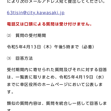
により次のメールアドレス宛て提出してください。
63tisin@city.kawasaki.jp
電話又は口頭による質問は受け付けません。
⑵ 質問の受付期間
令和5年4月13日（木）午後5時まで（必着）
⑶ 回答方法
受付期間内に寄せられた質問及びそれに対する回答
は、一覧表に取りまとめ、令和5年4月19日（水）
までに幸区役所のホームページにおいて公表しま
す。
類似の質問内容は、質問を統合し一括して回答しま
す。