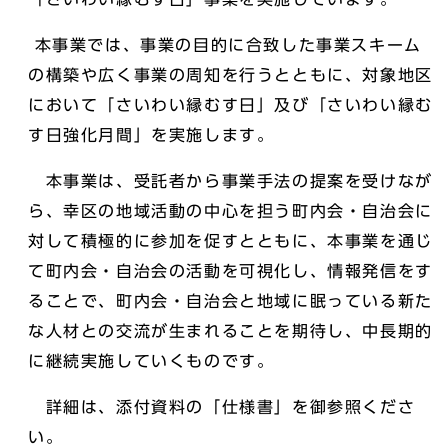
本事業では、事業の目的に合致した事業スキーム
の構築や広く事業の周知を行うとともに、対象地区
において「さいわい縁むす日」及び「さいわい縁む
す日強化月間」を実施します。
本事業は、受託者から事業手法の提案を受けなが
ら、幸区の地域活動の中心を担う町内会・自治会に
対して積極的に参加を促すとともに、本事業を通じ
て町内会・自治会の活動を可視化し、情報発信をす
ることで、町内会・自治会と地域に眠っている新た
な人材との交流が生まれることを期待し、中長期的
に継続実施していくものです。
詳細は、添付資料の「仕様書」を御参照くださ
い。