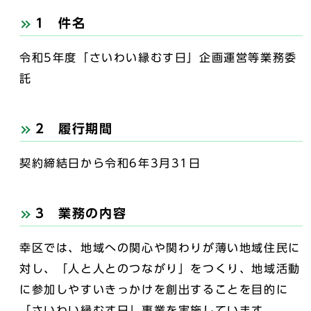
1 件名
令和5年度「さいわい縁むす日」企画運営等業務委
託
2 履行期間
契約締結日から令和6年3月31日
3 業務の内容
幸区では、地域への関心や関わりが薄い地域住民に
対し、「人と人とのつながり」をつくり、地域活動
に参加しやすいきっかけを創出することを目的に
「さいわい縁むす日」事業を実施しています。