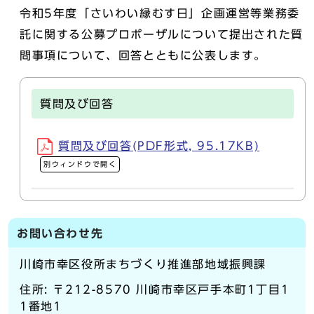
令和5年度「さいわい縁むす日」企画運営等業務委
託に関する公募プロポーザルについて提出された質
問事項について、回答とともに公表します。
質問及び回答
質問及び回答(PDF形式, 95.17KB)
別ウィンドウで開く
お問い合わせ先
川崎市幸区役所まちづくり推進部地域振興課
住所: 〒212-8570 川崎市幸区戸手本町1丁目1
1番地1