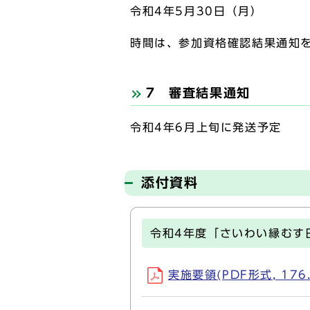
令和4年5月30日（月）
時間は、参加資格確認結果通知
7 審査結果通知
令和4年6月上旬に発送予定
添付資料
令和4年度「さいわい縁むす
実施要領(PDF形式, 176.