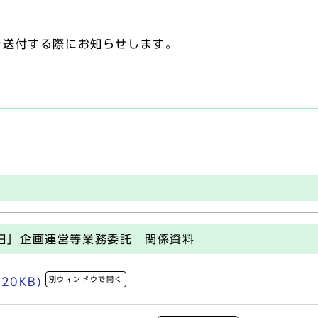
を送付する際にお知らせします。
日」企画運営等業務委託 関係資料
別ウィンドウで開く
20KB)