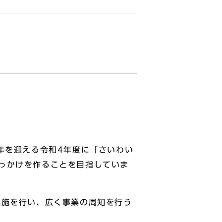
年を迎える令和4年度に「さいわい
っかけを作ることを目指していま
実施を行い、広く事業の周知を行う