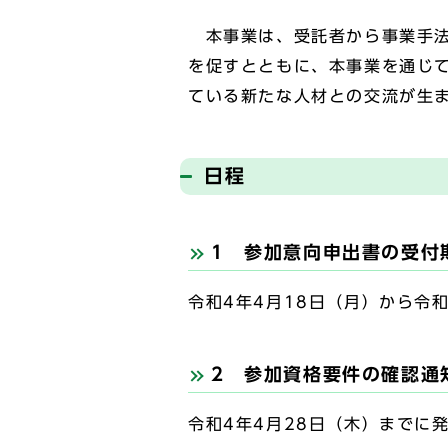
本事業は、受託者から事業手法
を促すとともに、本事業を通じ
ている新たな人材との交流が生
日程
1 参加意向申出書の受付
令和4年4月18日（月）から令和
2 参加資格要件の確認通
令和4年4月28日（木）までに