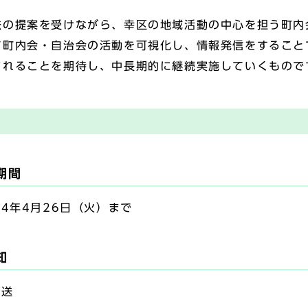
の提案を受けながら、幸区の地域活動の中心を担う町内
て町内会・自治会の活動を可視化し、情報発信をすること
まれることを期待し、中長期的に継続実施していくもので
期間
4年4月26日（火）まで
知
発送