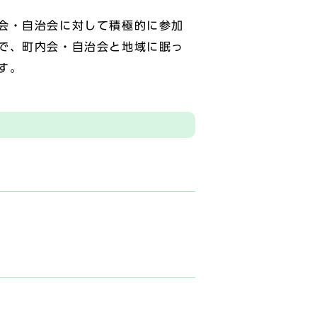
会・自治会に対して積極的に参加
で、町内会・自治会と地域に眠っ
す。