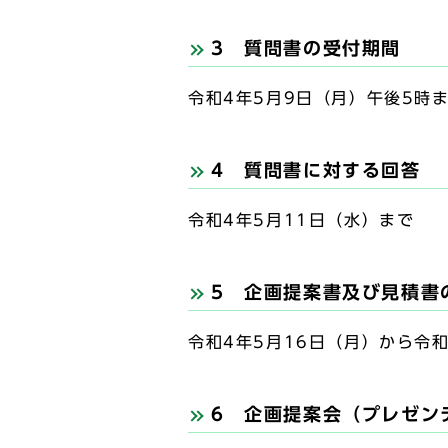
3 質問書の受付期間
令和4年5月9日（月）午後5時
4 質問書に対する回答
令和4年5月11日（水）まで
5 企画提案書及び見積書
令和4年5月16日（月）から令和
6 企画提案会（プレゼン