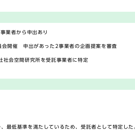
2事業者から申出あり
員会開催 申出があった2事業者の企画提案を審査
社社会空間研究所を受託事業者に特定
つ、最低基準を満たしているため、受託者として特定した