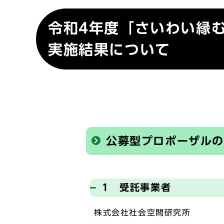
令和4年度「さいわい縁
実施結果について
公募型プロポーザル
1 受託事業者
株式会社社会空間研究所