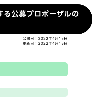
する公募プロポーザルの
公開日：
2022年4月18日
更新日：
2022年4月18日