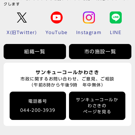
クします
X(旧Twitter)
YouTube
Instagram
LINE
組織一覧
市の施設一覧
サンキューコールかわさき
市政に関するお問い合わせ、ご意見、ご相談
（午前8時から午後9時 年中無休）
サンキューコールか
電話番号
わさきの
044-200-3939
ページを見る