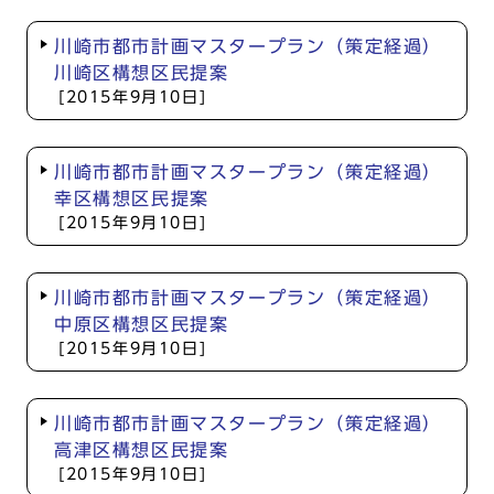
川崎市都市計画マスタープラン（策定経過）
川崎区構想区民提案
[2015年9月10日]
川崎市都市計画マスタープラン（策定経過）
幸区構想区民提案
[2015年9月10日]
川崎市都市計画マスタープラン（策定経過）
中原区構想区民提案
[2015年9月10日]
川崎市都市計画マスタープラン（策定経過）
高津区構想区民提案
[2015年9月10日]