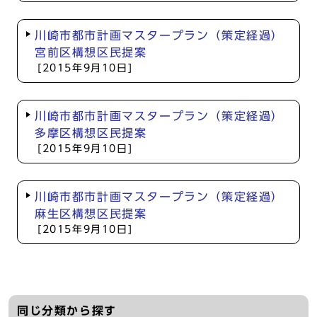
川崎市都市計画マスタープラン（策定経過）
宮前区構想区民提案
[2015年9月10日]
川崎市都市計画マスタープラン（策定経過）
多摩区構想区民提案
[2015年9月10日]
川崎市都市計画マスタープラン（策定経過）
麻生区構想区民提案
[2015年9月10日]
同じ分類から探す