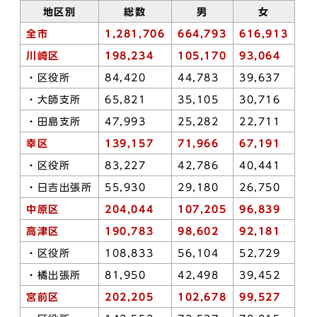
地区別
総数
男
女
全市
1,281,706
664,793
616,913
川崎区
198,234
105,170
93,064
・区役所
84,420
44,783
39,637
・大師支所
65,821
35,105
30,716
・田島支所
47,993
25,282
22,711
幸区
139,157
71,966
67,191
・区役所
83,227
42,786
40,441
・日吉出張所
55,930
29,180
26,750
中原区
204,044
107,205
96,839
高津区
190,783
98,602
92,181
・区役所
108,833
56,104
52,729
・橘出張所
81,950
42,498
39,452
宮前区
202,205
102,678
99,527