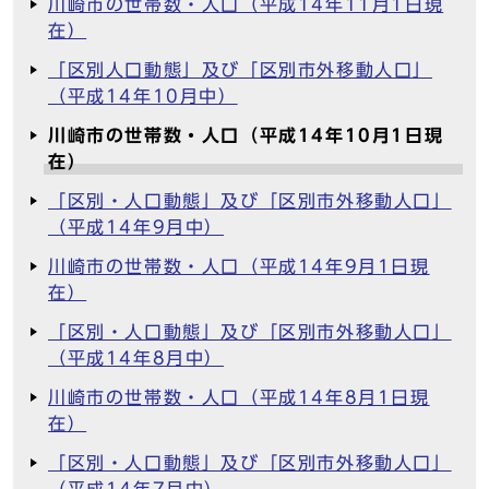
川崎市の世帯数・人口（平成14年11月1日現
在）
「区別人口動態」及び「区別市外移動人口」
（平成14年10月中）
川崎市の世帯数・人口（平成14年10月1日現
在）
「区別・人口動態」及び「区別市外移動人口」
（平成14年9月中）
川崎市の世帯数・人口（平成14年9月1日現
在）
「区別・人口動態」及び「区別市外移動人口」
（平成14年8月中）
川崎市の世帯数・人口（平成14年8月1日現
在）
「区別・人口動態」及び「区別市外移動人口」