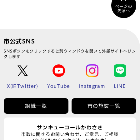
ページの
先頭へ
市公式SNS
SNSボタンをクリックすると別ウィンドウを開いて外部サイトへリン
クします
X(旧Twitter)
YouTube
Instagram
LINE
組織一覧
市の施設一覧
サンキューコールかわさき
市政に関するお問い合わせ、ご意見、ご相談