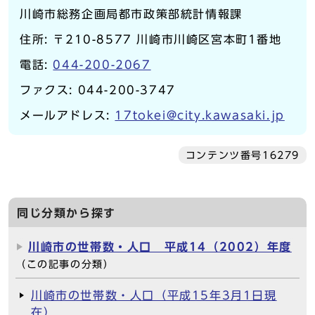
川崎市総務企画局都市政策部統計情報課
住所: 〒210-8577 川崎市川崎区宮本町1番地
電話:
044-200-2067
ファクス: 044-200-3747
メールアドレス:
17tokei@city.kawasaki.jp
コンテンツ番号16279
同じ分類から探す
川崎市の世帯数・人口 平成14（2002）年度
（この記事の分類）
川崎市の世帯数・人口（平成15年3月1日現
在）