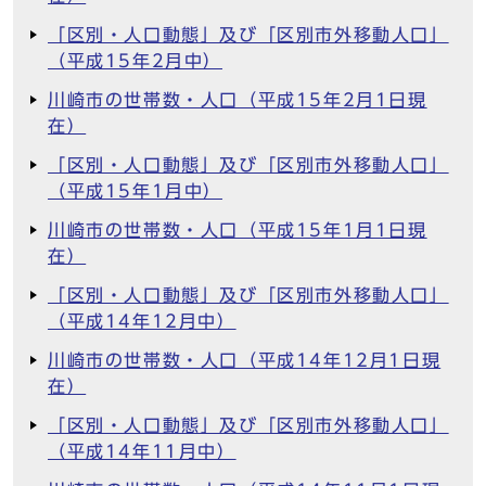
「区別・人口動態」及び「区別市外移動人口」
（平成15年2月中）
川崎市の世帯数・人口（平成15年2月1日現
在）
「区別・人口動態」及び「区別市外移動人口」
（平成15年1月中）
川崎市の世帯数・人口（平成15年1月1日現
在）
「区別・人口動態」及び「区別市外移動人口」
（平成14年12月中）
川崎市の世帯数・人口（平成14年12月1日現
在）
「区別・人口動態」及び「区別市外移動人口」
（平成14年11月中）