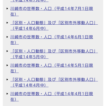
（平成14年7月中）
川崎市の世帯数・人口（平成14年7月1日現
在）
「区別・人口動態」及び「区別市外移動人口」
（平成14年6月中）
川崎市の世帯数・人口（平成14年6月1日現
在）
「区別・人口動態」及び「区別市外移動人口」
（平成14年5月中）
川崎市の世帯数・人口（平成14年5月1日現
在）
「区別・人口動態」及び「区別市外移動人口」
（平成14年4月中）
川崎市の世帯数・人口（平成14年4月1日現
在）