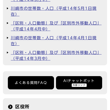
川崎市の世帯数・人口（平成14年5月1日現
在）
「区別・人口動態」及び「区別市外移動人口」
（平成14年4月中）
川崎市の世帯数・人口（平成14年4月1日現
在）
「区別・人口動態」及び「区別市外移動人口」
（平成14年3月中）
AIチャットボット
よくある質問FAQ
外部リンク
区役所