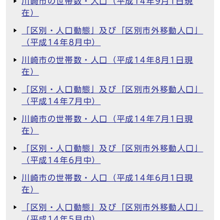
川崎市の世帯数・人口（平成14年9月1日現
在）
「区別・人口動態」及び「区別市外移動人口」
（平成14年8月中）
川崎市の世帯数・人口（平成14年8月1日現
在）
「区別・人口動態」及び「区別市外移動人口」
（平成14年7月中）
川崎市の世帯数・人口（平成14年7月1日現
在）
「区別・人口動態」及び「区別市外移動人口」
（平成14年6月中）
川崎市の世帯数・人口（平成14年6月1日現
在）
「区別・人口動態」及び「区別市外移動人口」
（平成14年5月中）