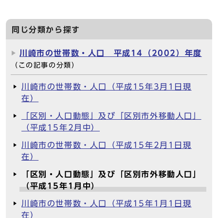
同じ分類から探す
川崎市の世帯数・人口 平成14（2002）年度
（この記事の分類）
川崎市の世帯数・人口（平成15年3月1日現
在）
「区別・人口動態」及び「区別市外移動人口」
（平成15年2月中）
川崎市の世帯数・人口（平成15年2月1日現
在）
「区別・人口動態」及び「区別市外移動人口」
（平成15年1月中）
川崎市の世帯数・人口（平成15年1月1日現
在）