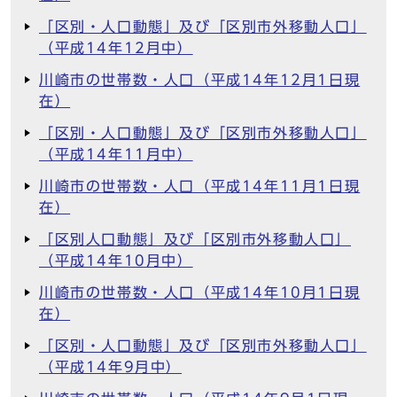
「区別・人口動態」及び「区別市外移動人口」
（平成14年12月中）
川崎市の世帯数・人口（平成14年12月1日現
在）
「区別・人口動態」及び「区別市外移動人口」
（平成14年11月中）
川崎市の世帯数・人口（平成14年11月1日現
在）
「区別人口動態」及び「区別市外移動人口」
（平成14年10月中）
川崎市の世帯数・人口（平成14年10月1日現
在）
「区別・人口動態」及び「区別市外移動人口」
（平成14年9月中）