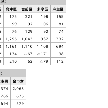
区)
区
高津区
宮前区
多摩区
麻生区
2
175
221
198
155
7
99
92
106
81
5
76
129
92
74
0
1,295
1,043
937
732
2
1,161
1,110
1,108
694
2
134
△67
△171
38
3
210
62
△79
112
)
全市男
全市女
,374
2,068
766
675
694
579