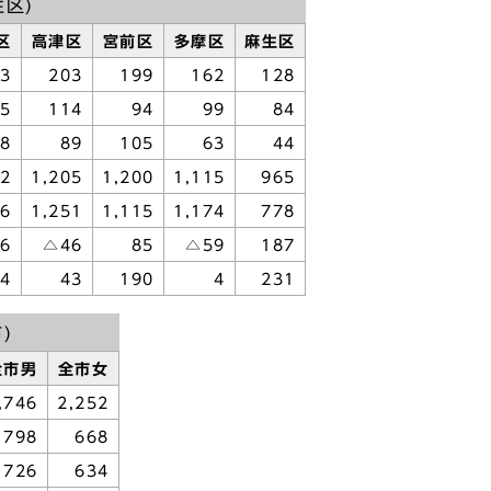
生区)
区
高津区
宮前区
多摩区
麻生区
73
203
199
162
128
15
114
94
99
84
58
89
105
63
44
52
1,205
1,200
1,115
965
56
1,251
1,115
1,174
778
96
△46
85
△59
187
54
43
190
4
231
)
全市男
全市女
,746
2,252
798
668
726
634