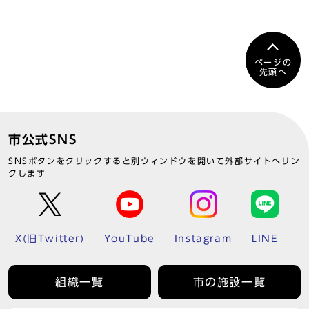
ページの
先頭へ
市公式SNS
SNSボタンをクリックすると別ウィンドウを開いて外部サイトへリン
クします
X(旧Twitter)
YouTube
Instagram
LINE
組織一覧
市の施設一覧