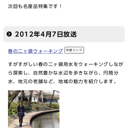
次回も名産品特集です！
2012年4月7日放送
外部リンク
春の二ヶ領ウォーキング
すがすがしい春の二ヶ領用水をウォーキングしなが
ら探索し、自然豊かな水辺を歩きながら、円筒分
水、地元の老舗など、地域の魅力を紹介します。