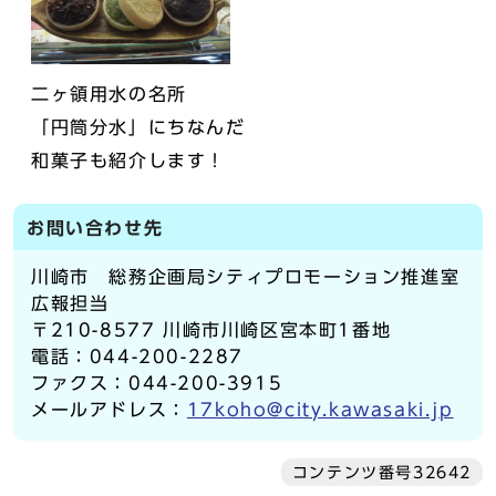
二ヶ領用水の名所
「円筒分水」にちなんだ
和菓子も紹介します！
お問い合わせ先
川崎市 総務企画局シティプロモーション推進室
広報担当
〒210-8577 川崎市川崎区宮本町1番地
電話：044-200-2287
ファクス：044-200-3915
メールアドレス：
17koho@city.kawasaki.jp
コンテンツ番号32642