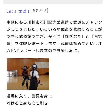
外部リンク
Let's 武道！
幸区にある川崎市石川記念武道館で武道にチャレン
ジしてきました。いろいろな武道を修練することが
できる武道館ですが、今回は「なぎなた」と「合気
道」を体験レポートします。武道は初めてというオ
カピがレポートしますのでお楽しみに。
道場に入り、武具を身に
着けると身も心も引き