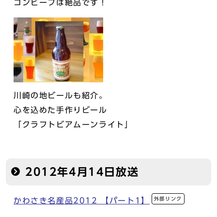
コンビーフは絶品です！
川崎の地ビールも紹介。
心を込めた手作りビール
「クラフトビアムーンライト」
2012年4月14日放送
外部リンク
かわさき名産品2012 【パート1】