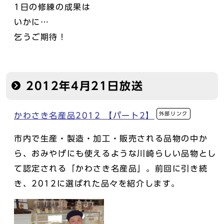
1日の修練の成果は
いかに…
乞うご期待！
2012年4月21日放送
外部リンク
かわさき名産品2012 【パート2】
市内で生産・製造・加工・販売される品物の中か
ら、おみやげにも使えるような川崎らしい品物とし
て認定される「かわさき名産品」。前回に引き続
き、2012に選ばれた品々を紹介します。