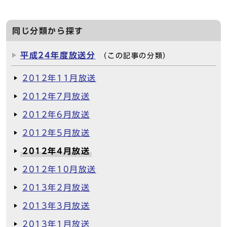
同じ分類から探す
平成24年度放送分
（この記事の分類）
2012年11月放送
2012年7月放送
2012年6月放送
2012年5月放送
2012年4月放送
2012年10月放送
2013年2月放送
2013年3月放送
2013年1月放送