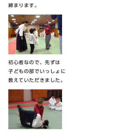
締まります。
初心者なので、先ずは
子どもの部でいっしょに
教えていただきました。