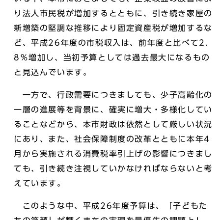
り法人市民税が増加するとともに、引き続き家屋の
新増築の堅調な推移により固定資産税が増加するな
ど、平成26年度の市税収入は、前年度と比べて2．
8％増加し、当初予算としては過去最大になるもの
と見込んでいます。
一方で、行政需要につきましても、少子高齢化の
一層の進展等を背景に、確実に増大・多様化してい
ることなどから、本市財政は依然として厳しい状況
にあり、また、社会保障制度の改革とともに本年4
月から実施される消費税率引上げの影響につきまし
ても、引き続き注視していかなければならないと考
えています。
このような中、平成26年度予算は、「子どもた