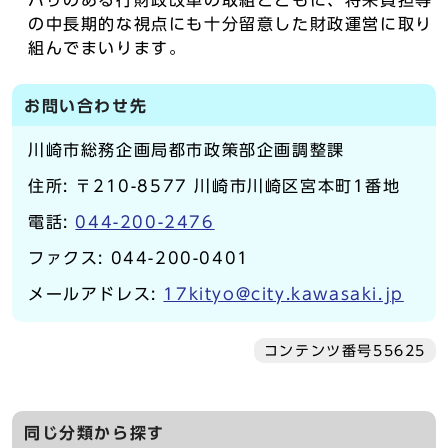
ハリのある行財政改革の取組とともに、将来負担等
の中長期的な視点にも十分留意した財政運営に取り
組んでまいります。
お問い合わせ先
川崎市総務企画局都市政策部企画調整課
住所: 〒210-8577 川崎市川崎区宮本町1番地
電話:
044-200-2476
ファクス: 044-200-0401
メールアドレス:
17kityo@city.kawasaki.jp
コンテンツ番号55625
同じ分類から探す