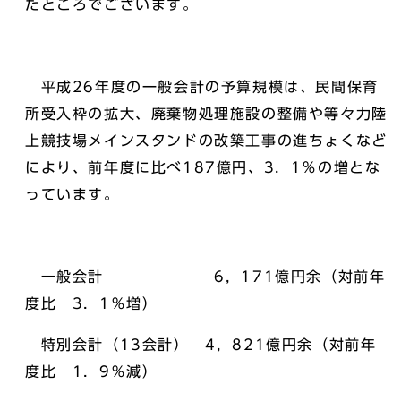
たところでございます。
平成26年度の一般会計の予算規模は、民間保育
所受入枠の拡大、廃棄物処理施設の整備や等々力陸
上競技場メインスタンドの改築工事の進ちょくなど
により、前年度に比べ187億円、3．1％の増とな
っています。
一般会計 6，171億円余（対前年
度比 3．1％増）
特別会計（13会計） 4，821億円余（対前年
度比 1．9％減）