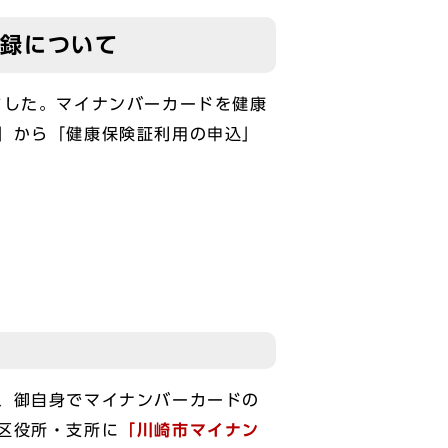
登録について
ました。マイナンバーカードを健康
」から「健康保険証利用の申込」
、御自身でマイナンバーカードの
区役所・支所に
「川崎市マイナン