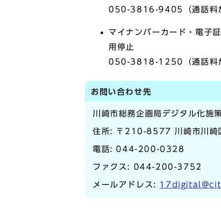
050-3816-9405（通
マイナンバーカード・電子
用停止
050-3818-1250（通
お問い合わせ先
川崎市総務企画局デジタル化施
住所: 〒210-8577 川崎市川
電話:
044-200-0328
ファクス: 044-200-3752
メールアドレス:
17digital@ci