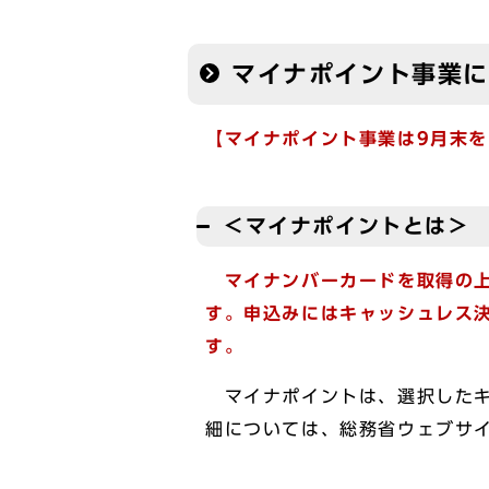
マイナポイント事業
【マイナポイント事業は9月末
＜マイナポイントとは＞
マイナンバーカードを取得の上
す。申込みにはキャッシュレス決
す。
マイナポイントは、選択したキ
細については、総務省ウェブサ