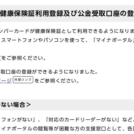
の健康保険証利用登録及び公金受取口座の
ナンバーカードが健康保険証として利用できるようになり
、スマートフォンやパソコンを使って、「マイナポータル
ジ
をご参照ください。
受取口座の登録ができるようになりました。
外部リンク
ページ
をご参照ください。
でない場合＞
フォンがない」、「対応のカードリーダーがない」など
マイナポータルの閲覧等が困難な方の支援窓口として、各