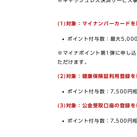
※キャッシュレス決済サービス
(1)対象：マイナンバーカード
ポイント付与数：最大5,00
※マイナポイント第1弾に申し
ただけます。
(2)対象：健康保険証利用登録
ポイント付与数：7,500円
(3)対象：公金受取口座の登録
ポイント付与数：7,500円