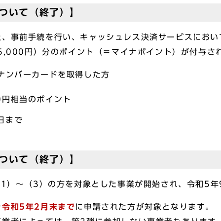
ついて（終了）】
、事前手続を行い、キャッシュレス決済サービスにおい
5,000円）分のポイント（＝マイナポイント）が付与さ
ナンバーカードを取得した方
0円相当のポイント
日まで
ついて（終了）】
1）～（3）の方を対象とした事業が開始され、令和5年
を
令和5年2月末まで
に申請された方が対象となります。