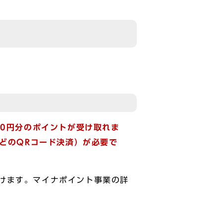
00円分のポイントが受け取れま
などのQRコード決済）が必要で
けます。マイナポイント事業の詳