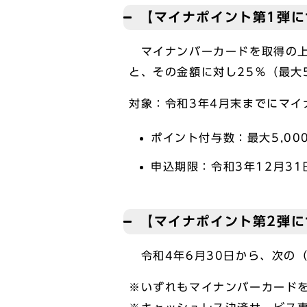
【マイナポイント第1弾に
マイナンバーカードを取得の上
と、その金額に対し25％（最大
対象：令和3年4月末までにマイ
ポイント付与数：最大5,00
申込期限：令和3年12月31
【マイナポイント第2弾に
令和4年6月30日から、次の（
※いずれもマイナンバーカード