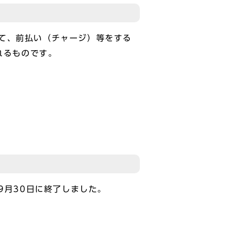
て、前払い（チャージ）等をする
れるものです。
9月30日に終了しました。