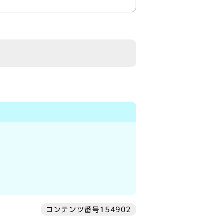
コンテンツ番号154902