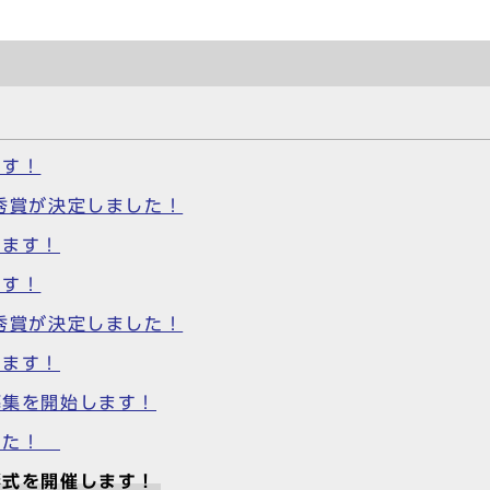
ます！
優秀賞が決定しました！
します！
ます！
優秀賞が決定しました！
します！
募集を開始します！
ました！
彰式を開催します！