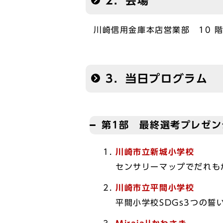
2．会場
川崎信用金庫本店営業部 10 
3．当日プログラム
第1部 最終選考プレゼン
川崎市立新城小学校
センサリーマップでだれも
川崎市立平間小学校
平間小学校SDGs3つの誓