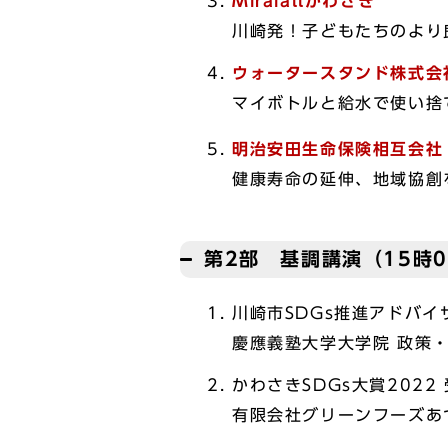
Miraiallかわさき
川崎発！⼦どもたちのより
ウォータースタンド株式会
マイボトルと給水で使い捨
明治安田生命保険相互会社
健康寿命の延伸、地域協創
第2部 基調講演（15時0
川崎市SDGs推進アドバイ
慶應義塾大学大学院 政策
かわさきSDGs大賞2022
有限会社グリーンフーズあ