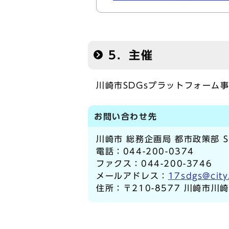
5．主催
川崎市SDGsプラットフォーム
お問い合わせ先
川崎市 総務企画局 都市政策部 
電話：044-200-0374
ファクス：044-200-3746
メールアドレス：
17sdgs@city
住所：〒210-8577 川崎市川